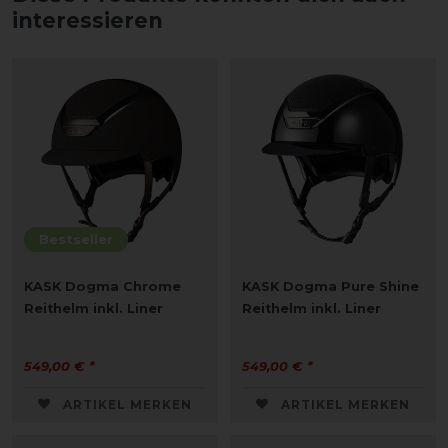
interessieren
Bestseller
KASK Dogma Chrome
KASK Dogma Pure Shine
Reithelm inkl. Liner
Reithelm inkl. Liner
549,00 € *
549,00 € *
ARTIKEL MERKEN
ARTIKEL MERKEN