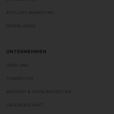
AFFILIATE MARKETING
DOWNLOADS
UNTERNEHMEN
ÜBER UNS
TEAMREITER
ANFAHRT & ÖFFNUNGSZEITEN
LADENGESCHÄFT