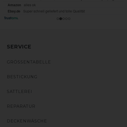
SERVICE
GRÖSSENTABELLE
BESTICKUNG
SATTLEREI
REPARATUR
DECKENWÄSCHE