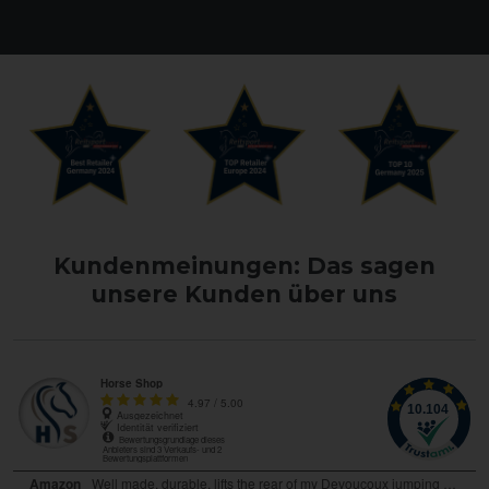
Kundenmeinungen: Das sagen
unsere Kunden über uns