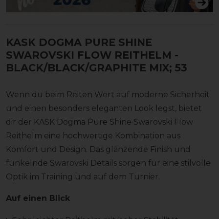
KASK DOGMA PURE SHINE
SWAROVSKI FLOW REITHELM
-
BLACK/BLACK/GRAPHITE MIX; 53
Wenn du beim Reiten Wert auf moderne Sicherheit
und einen besonders eleganten Look legst, bietet
dir der KASK Dogma Pure Shine Swarovski Flow
Reithelm eine hochwertige Kombination aus
Komfort und Design. Das glänzende Finish und
funkelnde Swarovski Details sorgen für eine stilvolle
Optik im Training und auf dem Turnier.
Auf einen Blick