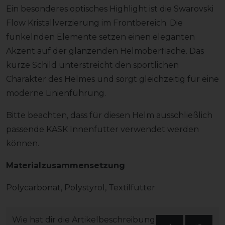
Ein besonderes optisches Highlight ist die Swarovski
Flow Kristallverzierung im Frontbereich. Die
funkelnden Elemente setzen einen eleganten
Akzent auf der glänzenden Helmoberfläche. Das
kurze Schild unterstreicht den sportlichen
Charakter des Helmes und sorgt gleichzeitig für eine
moderne Linienführung.
Bitte beachten, dass für diesen Helm ausschließlich
passende KASK Innenfutter verwendet werden
können.
Materialzusammensetzung
Polycarbonat, Polystyrol, Textilfutter
Wie hat dir die Artikelbeschreibung