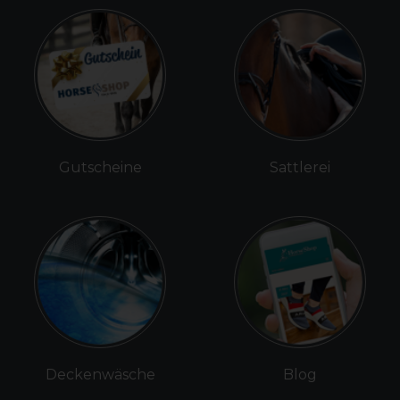
Gutscheine
Sattlerei
Deckenwäsche
Blog