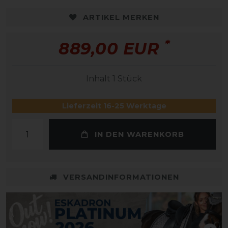
ARTIKEL MERKEN
*
889,00 EUR
Inhalt
1
Stück
Lieferzeit 16-25 Werktage
IN DEN WARENKORB
VERSANDINFORMATIONEN