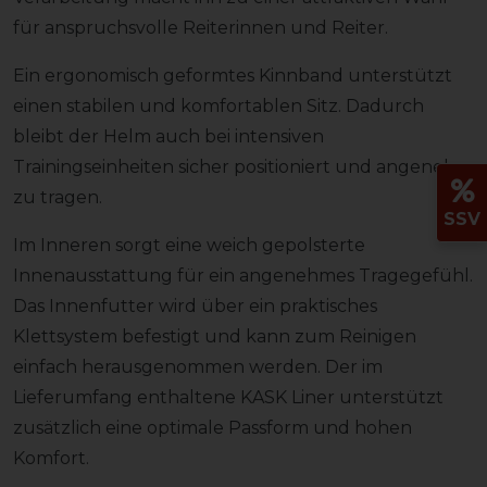
für anspruchsvolle Reiterinnen und Reiter.
Ein ergonomisch geformtes Kinnband unterstützt
einen stabilen und komfortablen Sitz. Dadurch
bleibt der Helm auch bei intensiven
Trainingseinheiten sicher positioniert und angenehm
zu tragen.
SSV
Im Inneren sorgt eine weich gepolsterte
Innenausstattung für ein angenehmes Tragegefühl.
Das Innenfutter wird über ein praktisches
Klettsystem befestigt und kann zum Reinigen
einfach herausgenommen werden. Der im
Lieferumfang enthaltene KASK Liner unterstützt
zusätzlich eine optimale Passform und hohen
Komfort.