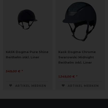
KASK Dogma Pure Shine
Kask Dogma Chrome
Reithelm inkl. Liner
Swarowski Midnight
Reithelm inkl. Liner
549,00 € *
1.349,00 € *
ARTIKEL MERKEN
ARTIKEL MERKEN