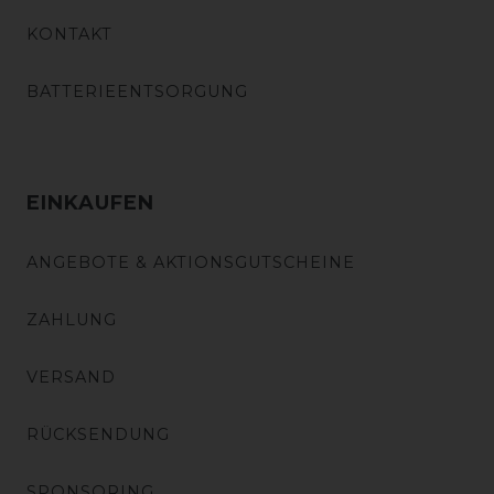
KONTAKT
BATTERIEENTSORGUNG
EINKAUFEN
ANGEBOTE & AKTIONSGUTSCHEINE
ZAHLUNG
VERSAND
RÜCKSENDUNG
SPONSORING