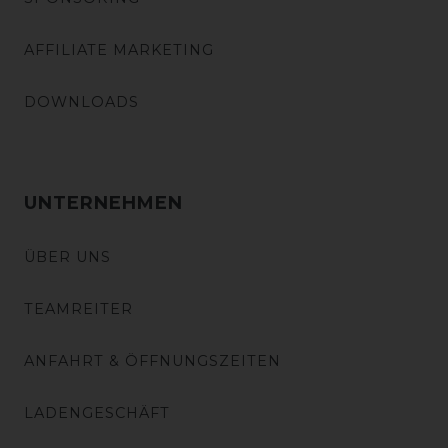
AFFILIATE MARKETING
DOWNLOADS
UNTERNEHMEN
ÜBER UNS
TEAMREITER
ANFAHRT & ÖFFNUNGSZEITEN
LADENGESCHÄFT