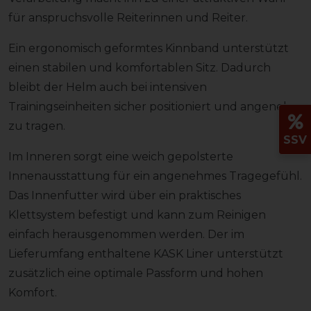
für anspruchsvolle Reiterinnen und Reiter.
Ein ergonomisch geformtes Kinnband unterstützt
einen stabilen und komfortablen Sitz. Dadurch
bleibt der Helm auch bei intensiven
Trainingseinheiten sicher positioniert und angenehm
zu tragen.
SSV
Im Inneren sorgt eine weich gepolsterte
Innenausstattung für ein angenehmes Tragegefühl.
Das Innenfutter wird über ein praktisches
Klettsystem befestigt und kann zum Reinigen
einfach herausgenommen werden. Der im
Lieferumfang enthaltene KASK Liner unterstützt
zusätzlich eine optimale Passform und hohen
Komfort.