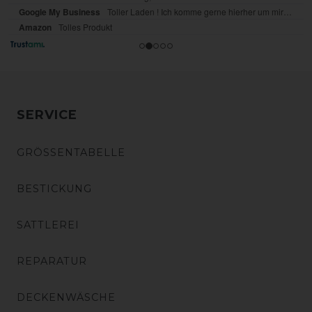
SERVICE
GRÖSSENTABELLE
BESTICKUNG
SATTLEREI
REPARATUR
DECKENWÄSCHE