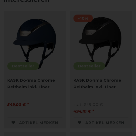
-10%
Bestseller
Bestseller
KASK Dogma Chrome
KASK Dogma Chrome
Reithelm inkl. Liner
Reithelm inkl. Liner
549,00 € *
statt 549,00 €
494,10 € *
ARTIKEL MERKEN
ARTIKEL MERKEN