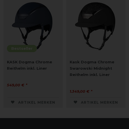
Bestseller
KASK Dogma Chrome
Kask Dogma Chrome
Reithelm inkl. Liner
Swarowski Midnight
Reithelm inkl. Liner
549,00 € *
1.349,00 € *
ARTIKEL MERKEN
ARTIKEL MERKEN