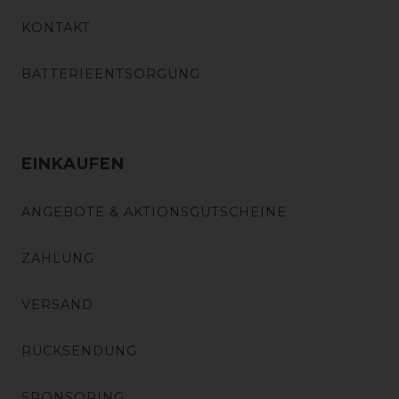
KONTAKT
BATTERIEENTSORGUNG
EINKAUFEN
ANGEBOTE & AKTIONSGUTSCHEINE
ZAHLUNG
VERSAND
RÜCKSENDUNG
SPONSORING