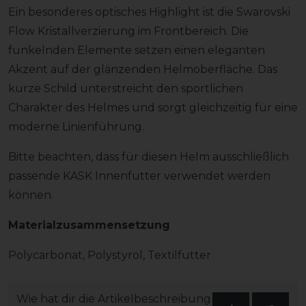
Ein besonderes optisches Highlight ist die Swarovski
Flow Kristallverzierung im Frontbereich. Die
funkelnden Elemente setzen einen eleganten
Akzent auf der glänzenden Helmoberfläche. Das
kurze Schild unterstreicht den sportlichen
Charakter des Helmes und sorgt gleichzeitig für eine
moderne Linienführung.
Bitte beachten, dass für diesen Helm ausschließlich
passende KASK Innenfutter verwendet werden
können.
Materialzusammensetzung
Polycarbonat, Polystyrol, Textilfutter
Wie hat dir die Artikelbeschreibung