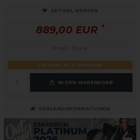
ARTIKEL MERKEN
*
889,00 EUR
Inhalt
1
Stück
Lieferzeit 16-25 Werktage
IN DEN WARENKORB
VERSANDINFORMATIONEN