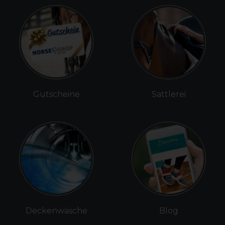
Gutscheine
Sattlerei
Deckenwäsche
Blog