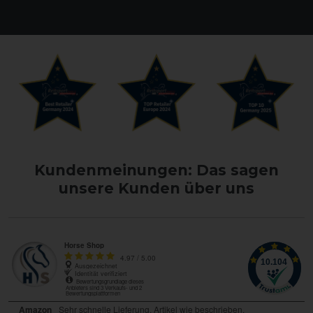
Kundenmeinungen: Das sagen
unsere Kunden über uns