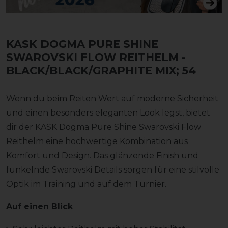
KASK DOGMA PURE SHINE
SWAROVSKI FLOW REITHELM
-
BLACK/BLACK/GRAPHITE MIX; 54
Wenn du beim Reiten Wert auf moderne Sicherheit
und einen besonders eleganten Look legst, bietet
dir der KASK Dogma Pure Shine Swarovski Flow
Reithelm eine hochwertige Kombination aus
Komfort und Design. Das glänzende Finish und
funkelnde Swarovski Details sorgen für eine stilvolle
Optik im Training und auf dem Turnier.
Auf einen Blick