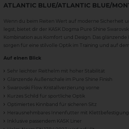
ATLANTIC BLUE/ATLANTIC BLUE/MON
Wenn du beim Reiten Wert auf moderne Sicherheit u
legst, bietet dir der KASK Dogma Pure Shine Swarovs
Kombination aus Komfort und Design. Das glänzende F
sorgen für eine stilvolle Optik im Training und auf dem
Auf einen Blick
Sehr leichter Reithelm mit hoher Stabilität
Glänzende Außenschale im Pure Shine Finish
Swarovski Flow Kristallverzierung vorne
Kurzes Schild für sportliche Optik
Optimiertes Kinnband für sicheren Sitz
Herausnehmbares Innenfutter mit Klettbefestigung
Inklusive passendem KASK Liner