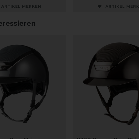
ARTIKEL MERKEN
ARTIKEL MER
eressieren