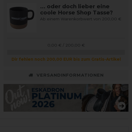
... oder doch lieber eine
coole Horse Shop Tasse?
Ab einem Warenkorbwert von 200,00 €
0,00 € / 200,00 €
Dir fehlen noch 200,00 EUR bis zum Gratis-Artikel
VERSANDINFORMATIONEN