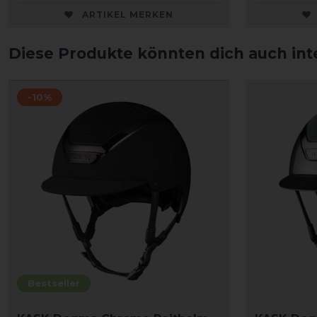
ARTIKEL MERKEN
Diese Produkte könnten dich auch int
-10%
Bestseller