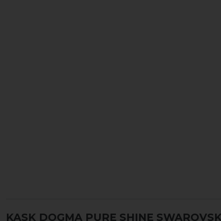
KASK DOGMA PURE SHINE SWAROVSK