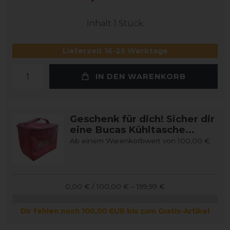
Inhalt
1
Stück
Lieferzeit 16-25 Werktage
IN DEN WARENKORB
Geschenk für dich! Sicher dir
eine Bucas Kühltasche...
Ab einem Warenkorbwert von 100,00 €
0,00 € / 100,00 € – 199,99 €
Dir fehlen noch 100,00 EUR bis zum Gratis-Artikel