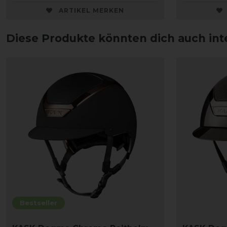
ARTIKEL MERKEN
Diese Produkte könnten dich auch int
Bestseller