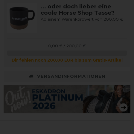
... oder doch lieber eine
coole Horse Shop Tasse?
Ab einem Warenkorbwert von 200,00 €
0,00 € / 200,00 €
Dir fehlen noch 200,00 EUR bis zum Gratis-Artikel
VERSANDINFORMATIONEN