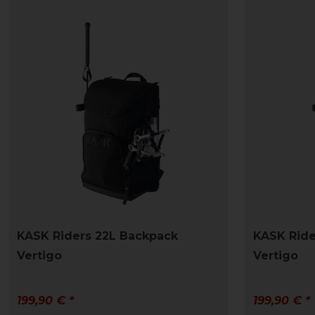
KASK Riders 22L Backpack
KASK Ride
Vertigo
Vertigo
199,90 € *
199,90 € *