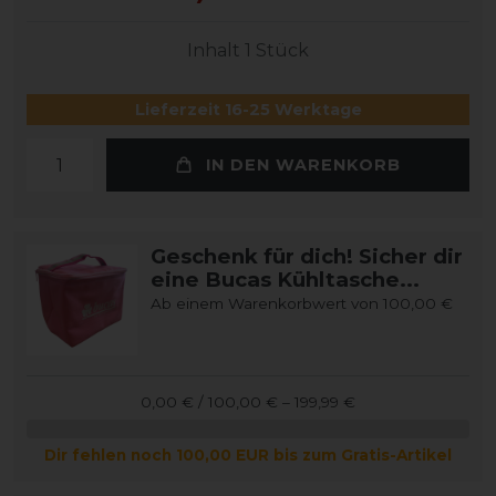
Inhalt
1
Stück
Lieferzeit 16-25 Werktage
IN DEN WARENKORB
Geschenk für dich! Sicher dir
eine Bucas Kühltasche...
Ab einem Warenkorbwert von 100,00 €
0,00 € / 100,00 € – 199,99 €
Dir fehlen noch 100,00 EUR bis zum Gratis-Artikel