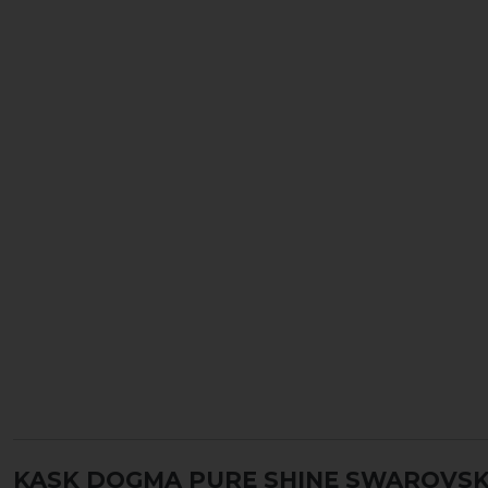
KASK DOGMA PURE SHINE SWAROVSK