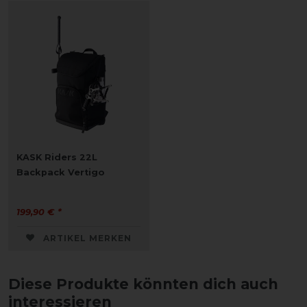
KASK Riders 22L
Backpack Vertigo
199,90 € *
ARTIKEL MERKEN
Diese Produkte könnten dich auch
interessieren