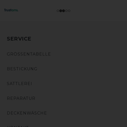
SERVICE
GRÖSSENTABELLE
BESTICKUNG
SATTLEREI
REPARATUR
DECKENWÄSCHE