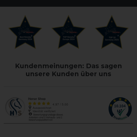
Kundenmeinungen: Das sagen
unsere Kunden über uns