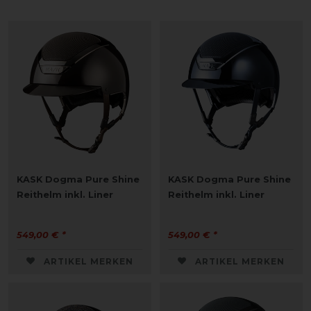
KASK Dogma Pure Shine
KASK Dogma Pure Shine
Reithelm inkl. Liner
Reithelm inkl. Liner
549,00 € *
549,00 € *
ARTIKEL MERKEN
ARTIKEL MERKEN