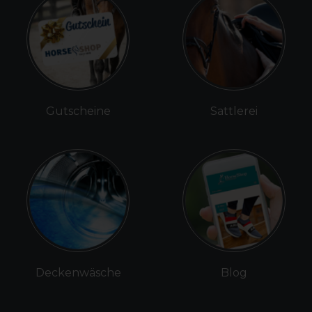
Gutscheine
Sattlerei
Deckenwäsche
Blog