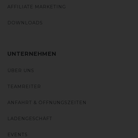
AFFILIATE MARKETING
DOWNLOADS
UNTERNEHMEN
ÜBER UNS
TEAMREITER
ANFAHRT & ÖFFNUNGSZEITEN
LADENGESCHÄFT
EVENTS