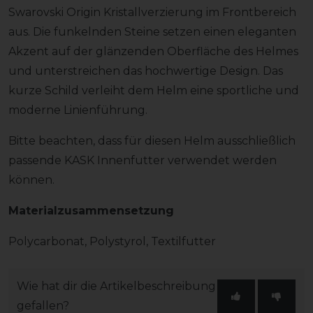
Swarovski Origin Kristallverzierung im Frontbereich
aus. Die funkelnden Steine setzen einen eleganten
Akzent auf der glänzenden Oberfläche des Helmes
und unterstreichen das hochwertige Design. Das
kurze Schild verleiht dem Helm eine sportliche und
moderne Linienführung.
Bitte beachten, dass für diesen Helm ausschließlich
passende KASK Innenfutter verwendet werden
können.
Materialzusammensetzung
Polycarbonat, Polystyrol, Textilfutter
Wie hat dir die Artikelbeschreibung
gefallen?