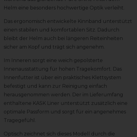
Helm eine besonders hochwertige Optik verleiht.
Das ergonomisch entwickelte Kinnband unterstützt
einen stabilen und komfortablen Sitz. Dadurch
bleibt der Helm auch bei längeren Reiteinheiten
sicher am Kopf und trägt sich angenehm.
Im Inneren sorgt eine weich gepolsterte
Innenausstattung für hohen Tragekomfort. Das
Innenfutter ist über ein praktisches Klettsystem
befestigt und kann zur Reinigung einfach
herausgenommen werden. Der im Lieferumfang
enthaltene KASK Liner unterstützt zusätzlich eine
optimale Passform und sorgt für ein angenehmes
Tragegefühl.
Optisch zeichnet sich dieses Modell durch die