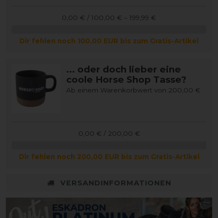
0,00 € / 100,00 € – 199,99 €
Dir fehlen noch 100,00 EUR bis zum Gratis-Artikel
... oder doch lieber eine
coole Horse Shop Tasse?
Ab einem Warenkorbwert von 200,00 €
0,00 € / 200,00 €
Dir fehlen noch 200,00 EUR bis zum Gratis-Artikel
VERSANDINFORMATIONEN