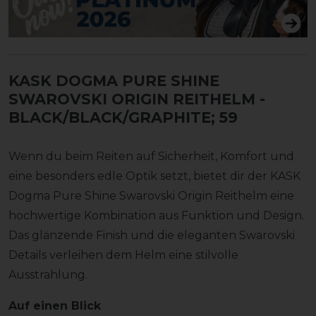
KASK DOGMA PURE SHINE
SWAROVSKI ORIGIN REITHELM
-
BLACK/BLACK/GRAPHITE; 59
Wenn du beim Reiten auf Sicherheit, Komfort und
eine besonders edle Optik setzt, bietet dir der KASK
Dogma Pure Shine Swarovski Origin Reithelm eine
hochwertige Kombination aus Funktion und Design.
Das glänzende Finish und die eleganten Swarovski
Details verleihen dem Helm eine stilvolle
Ausstrahlung.
Auf einen Blick