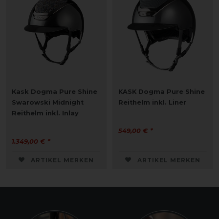
Kask Dogma Pure Shine
KASK Dogma Pure Shine
Swarowski Midnight
Reithelm inkl. Liner
Reithelm inkl. Inlay
549,00 € *
1.349,00 € *
ARTIKEL MERKEN
ARTIKEL MERKEN