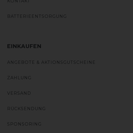
KONTAKT
BATTERIEENTSORGUNG
EINKAUFEN
ANGEBOTE & AKTIONSGUTSCHEINE
ZAHLUNG
VERSAND
RÜCKSENDUNG
SPONSORING