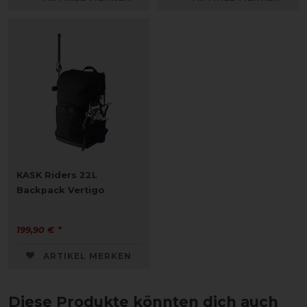
KASK Riders 22L
Backpack Vertigo
199,90 € *
ARTIKEL MERKEN
Diese Produkte könnten dich auch