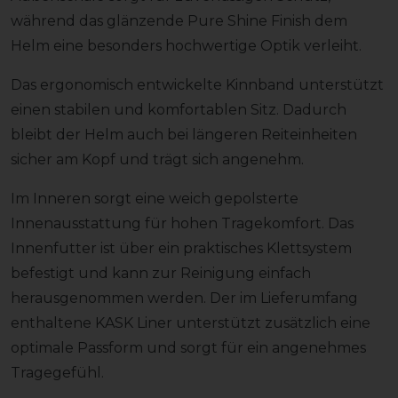
während das glänzende Pure Shine Finish dem
Helm eine besonders hochwertige Optik verleiht.
Das ergonomisch entwickelte Kinnband unterstützt
einen stabilen und komfortablen Sitz. Dadurch
bleibt der Helm auch bei längeren Reiteinheiten
sicher am Kopf und trägt sich angenehm.
Im Inneren sorgt eine weich gepolsterte
Innenausstattung für hohen Tragekomfort. Das
Innenfutter ist über ein praktisches Klettsystem
befestigt und kann zur Reinigung einfach
herausgenommen werden. Der im Lieferumfang
enthaltene KASK Liner unterstützt zusätzlich eine
optimale Passform und sorgt für ein angenehmes
Tragegefühl.