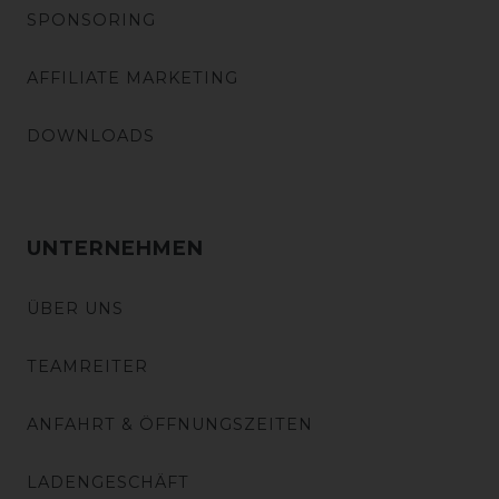
SPONSORING
AFFILIATE MARKETING
DOWNLOADS
UNTERNEHMEN
ÜBER UNS
TEAMREITER
ANFAHRT & ÖFFNUNGSZEITEN
LADENGESCHÄFT