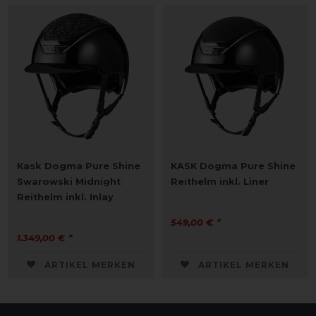
Kask Dogma Pure Shine
KASK Dogma Pure Shine
Swarowski Midnight
Reithelm inkl. Liner
Reithelm inkl. Inlay
549,00 € *
1.349,00 € *
ARTIKEL MERKEN
ARTIKEL MERKEN