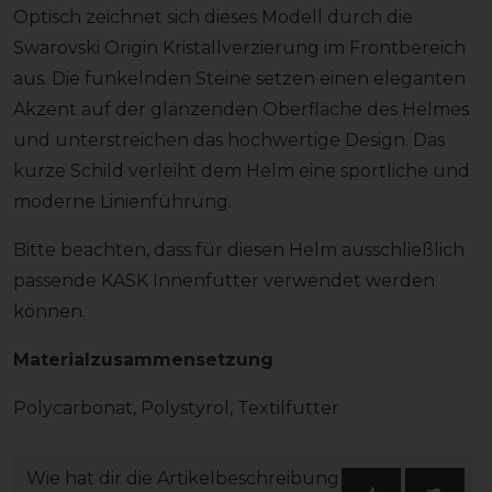
Optisch zeichnet sich dieses Modell durch die
Swarovski Origin Kristallverzierung im Frontbereich
aus. Die funkelnden Steine setzen einen eleganten
Akzent auf der glänzenden Oberfläche des Helmes
und unterstreichen das hochwertige Design. Das
kurze Schild verleiht dem Helm eine sportliche und
moderne Linienführung.
Bitte beachten, dass für diesen Helm ausschließlich
passende KASK Innenfutter verwendet werden
können.
Materialzusammensetzung
Polycarbonat, Polystyrol, Textilfutter
Wie hat dir die Artikelbeschreibung