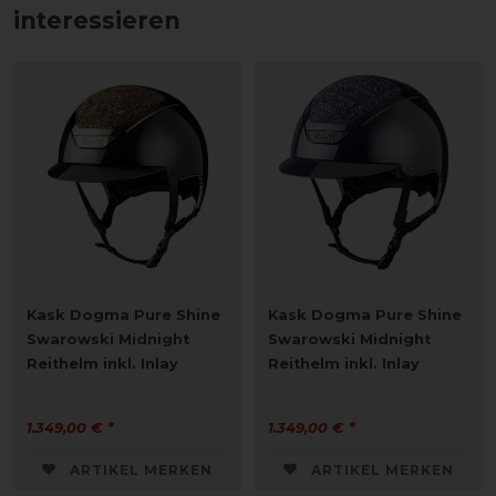
interessieren
Kask Dogma Pure Shine
Kask Dogma Pure Shine
Swarowski Midnight
Swarowski Midnight
Reithelm inkl. Inlay
Reithelm inkl. Inlay
1.349,00 € *
1.349,00 € *
ARTIKEL MERKEN
ARTIKEL MERKEN