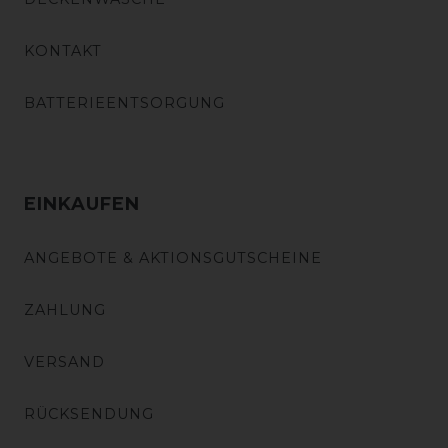
KONTAKT
BATTERIEENTSORGUNG
EINKAUFEN
ANGEBOTE & AKTIONSGUTSCHEINE
ZAHLUNG
VERSAND
RÜCKSENDUNG