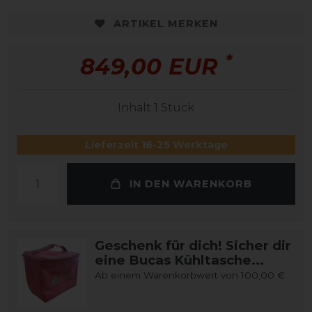
ARTIKEL MERKEN
*
849,00 EUR
Inhalt
1
Stück
Lieferzeit 16-25 Werktage
IN DEN WARENKORB
Geschenk für dich! Sicher dir
eine Bucas Kühltasche...
Ab einem Warenkorbwert von 100,00 €