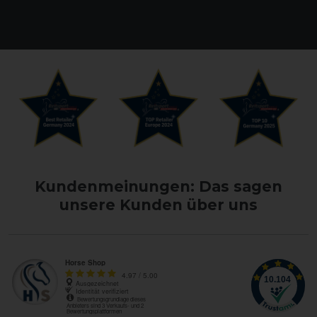
Kundenmeinungen: Das sagen
unsere Kunden über uns