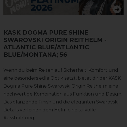
KASK DOGMA PURE SHINE
SWAROVSKI ORIGIN REITHELM
-
ATLANTIC BLUE/ATLANTIC
BLUE/MONTANA; 56
Wenn du beim Reiten auf Sicherheit, Komfort und
eine besonders edle Optik setzt, bietet dir der KASK
Dogma Pure Shine Swarovski Origin Reithelm eine
hochwertige Kombination aus Funktion und Design.
Das glänzende Finish und die eleganten Swarovski
Details verleihen dem Helm eine stilvolle
Ausstrahlung.