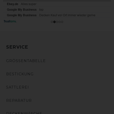
SERVICE
GRÖSSENTABELLE
BESTICKUNG
SATTLEREI
REPARATUR
DECKENWÄSCHE