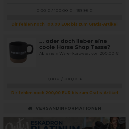
0,00 € / 100,00 € – 199,99 €
Dir fehlen noch 100,00 EUR bis zum Gratis-Artikel
... oder doch lieber eine
coole Horse Shop Tasse?
Ab einem Warenkorbwert von 200,00 €
0,00 € / 200,00 €
Dir fehlen noch 200,00 EUR bis zum Gratis-Artikel
VERSANDINFORMATIONEN