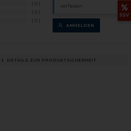
0
verfassen.
0
SSV
0
ANMELDEN
DETAILS ZUR PRODUKTSICHERHEIT