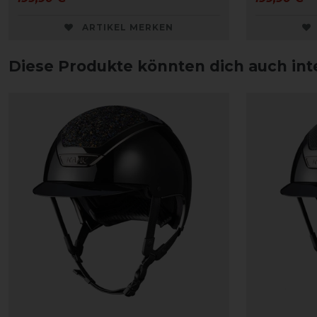
ARTIKEL MERKEN
Diese Produkte könnten dich auch int