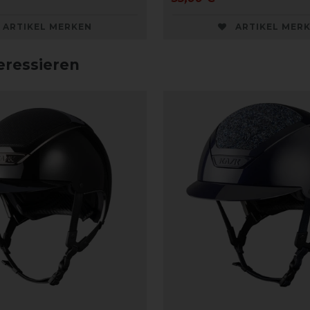
ARTIKEL MERKEN
ARTIKEL MER
eressieren