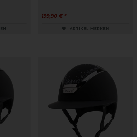
199,90 € *
KEN
ARTIKEL MERKEN