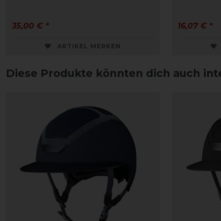
35,00 € *
16,07 € *
ARTIKEL MERKEN
Diese Produkte könnten dich auch int