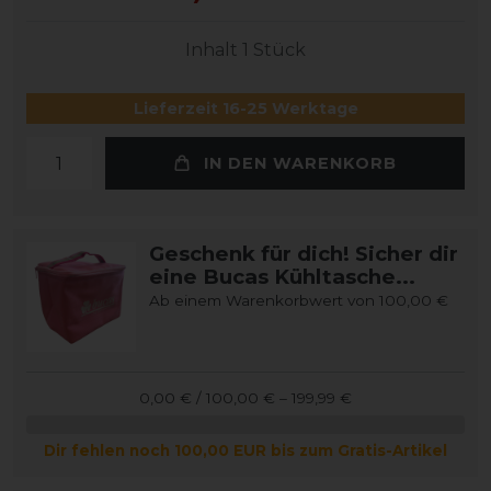
Inhalt
1
Stück
Lieferzeit 16-25 Werktage
IN DEN WARENKORB
Geschenk für dich! Sicher dir
eine Bucas Kühltasche...
Ab einem Warenkorbwert von 100,00 €
0,00 € / 100,00 € – 199,99 €
Dir fehlen noch 100,00 EUR bis zum Gratis-Artikel