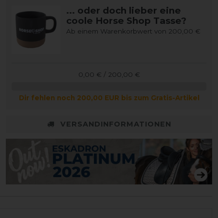
... oder doch lieber eine
coole Horse Shop Tasse?
Ab einem Warenkorbwert von 200,00 €
0,00 € / 200,00 €
Dir fehlen noch 200,00 EUR bis zum Gratis-Artikel
VERSANDINFORMATIONEN