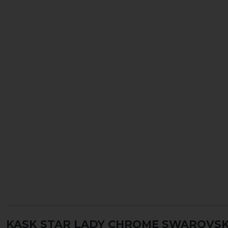
KASK STAR LADY CHROME SWAROVSKI