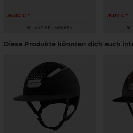
35,00 € *
16,07 € *
ARTIKEL MERKEN
Diese Produkte könnten dich auch int