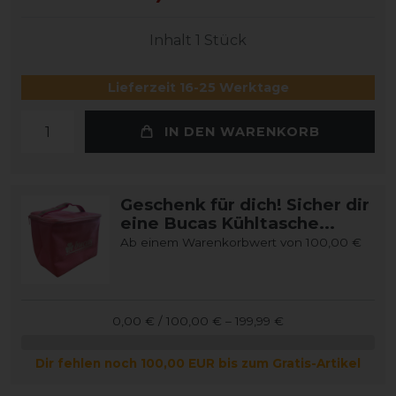
Inhalt
1
Stück
Lieferzeit 16-25 Werktage
IN DEN WARENKORB
Geschenk für dich! Sicher dir
eine Bucas Kühltasche...
Ab einem Warenkorbwert von 100,00 €
0,00 € / 100,00 € – 199,99 €
Dir fehlen noch 100,00 EUR bis zum Gratis-Artikel