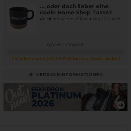
... oder doch lieber eine
coole Horse Shop Tasse?
Ab einem Warenkorbwert von 200,00 €
0,00 € / 200,00 €
Dir fehlen noch 200,00 EUR bis zum Gratis-Artikel
VERSANDINFORMATIONEN