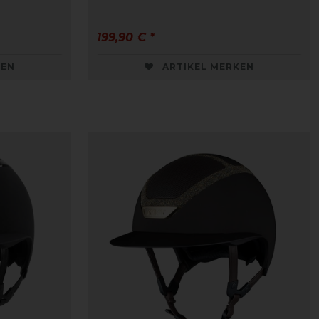
199,90 € *
KEN
ARTIKEL MERKEN