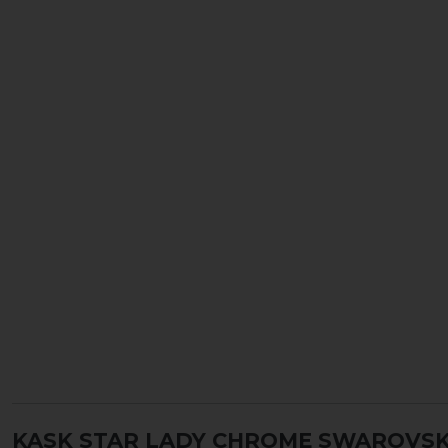
KASK STAR LADY CHROME SWAROVSKI