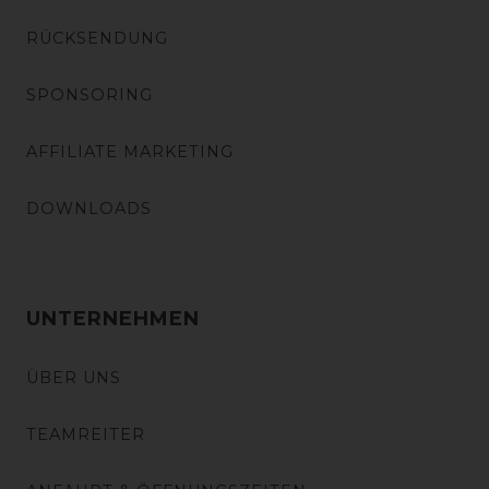
RÜCKSENDUNG
SPONSORING
AFFILIATE MARKETING
DOWNLOADS
UNTERNEHMEN
ÜBER UNS
TEAMREITER