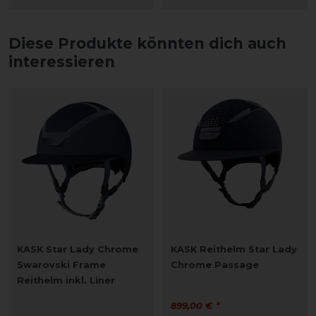
Diese Produkte könnten dich auch
interessieren
KASK Star Lady Chrome
KASK Reithelm Star Lady
Swarovski Frame
Chrome Passage
Reithelm inkl. Liner
899,00 € *