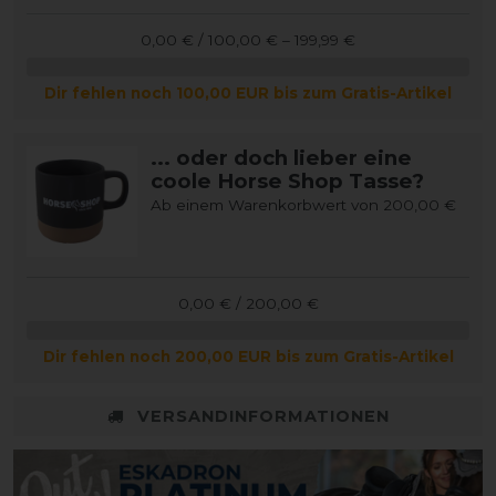
0,00 € / 100,00 € – 199,99 €
Dir fehlen noch 100,00 EUR bis zum Gratis-Artikel
... oder doch lieber eine
coole Horse Shop Tasse?
Ab einem Warenkorbwert von 200,00 €
0,00 € / 200,00 €
Dir fehlen noch 200,00 EUR bis zum Gratis-Artikel
VERSANDINFORMATIONEN