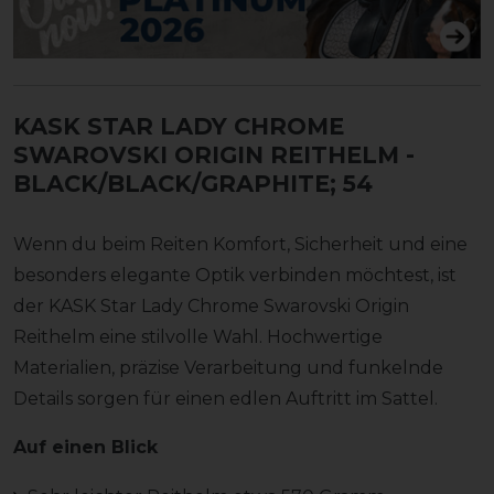
KASK STAR LADY CHROME
SWAROVSKI ORIGIN REITHELM
-
BLACK/BLACK/GRAPHITE; 54
Wenn du beim Reiten Komfort, Sicherheit und eine
besonders elegante Optik verbinden möchtest, ist
der KASK Star Lady Chrome Swarovski Origin
Reithelm eine stilvolle Wahl. Hochwertige
Materialien, präzise Verarbeitung und funkelnde
Details sorgen für einen edlen Auftritt im Sattel.
Auf einen Blick