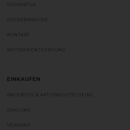
REPARATUR
DECKENWÄSCHE
KONTAKT
BATTERIEENTSORGUNG
EINKAUFEN
ANGEBOTE & AKTIONSGUTSCHEINE
ZAHLUNG
VERSAND