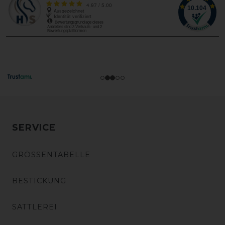
SERVICE
GRÖSSENTABELLE
BESTICKUNG
SATTLEREI