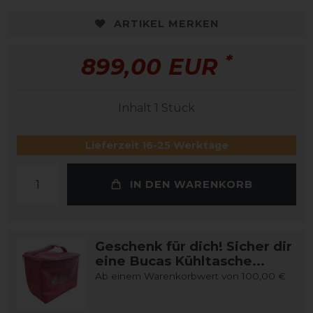
ARTIKEL MERKEN
*
899,00 EUR
Inhalt
1
Stück
Lieferzeit 16-25 Werktage
IN DEN WARENKORB
Geschenk für dich! Sicher dir
eine Bucas Kühltasche...
Ab einem Warenkorbwert von 100,00 €