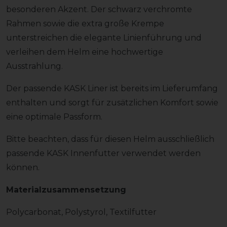
besonderen Akzent. Der schwarz verchromte
Rahmen sowie die extra große Krempe
unterstreichen die elegante Linienführung und
verleihen dem Helm eine hochwertige
Ausstrahlung.
Der passende KASK Liner ist bereits im Lieferumfang
enthalten und sorgt für zusätzlichen Komfort sowie
eine optimale Passform.
Bitte beachten, dass für diesen Helm ausschließlich
passende KASK Innenfutter verwendet werden
können.
Materialzusammensetzung
Polycarbonat, Polystyrol, Textilfutter