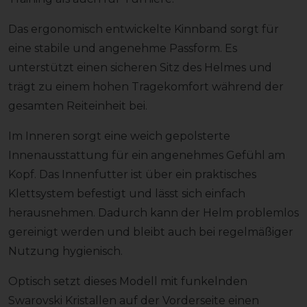
Das ergonomisch entwickelte Kinnband sorgt für
eine stabile und angenehme Passform. Es
unterstützt einen sicheren Sitz des Helmes und
trägt zu einem hohen Tragekomfort während der
gesamten Reiteinheit bei.
Im Inneren sorgt eine weich gepolsterte
Innenausstattung für ein angenehmes Gefühl am
Kopf. Das Innenfutter ist über ein praktisches
Klettsystem befestigt und lässt sich einfach
herausnehmen. Dadurch kann der Helm problemlos
gereinigt werden und bleibt auch bei regelmäßiger
Nutzung hygienisch.
Optisch setzt dieses Modell mit funkelnden
Swarovski Kristallen auf der Vorderseite einen