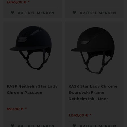
1.049,00 € *
ARTIKEL MERKEN
ARTIKEL MERKEN
KASK Reithelm Star Lady
KASK Star Lady Chrome
Chrome Passage
Swarovski Frame
Reithelm inkl. Liner
899,00 € *
1.049,00 € *
ARTIKEL MERKEN
ARTIKEL MERKEN