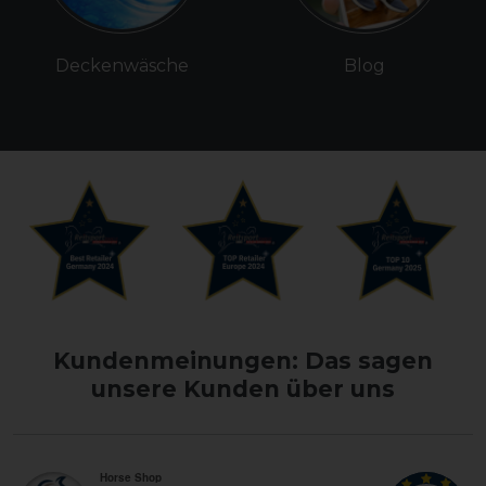
Deckenwäsche
Blog
Kundenmeinungen: Das sagen
unsere Kunden über uns