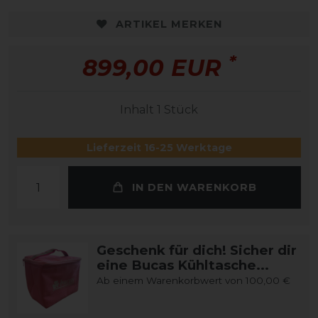
ARTIKEL MERKEN
*
899,00 EUR
Inhalt
1
Stück
Lieferzeit 16-25 Werktage
IN DEN WARENKORB
Geschenk für dich! Sicher dir
eine Bucas Kühltasche...
Ab einem Warenkorbwert von 100,00 €