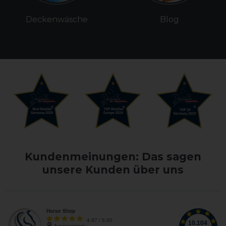
Deckenwäsche
Blog
Kundenmeinungen: Das sagen
unsere Kunden über uns