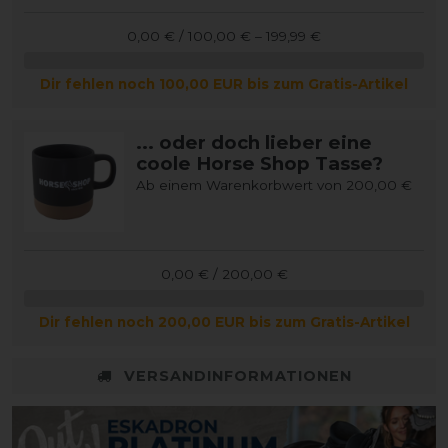
0,00 € / 100,00 € – 199,99 €
Dir fehlen noch 100,00 EUR bis zum Gratis-Artikel
... oder doch lieber eine
coole Horse Shop Tasse?
Ab einem Warenkorbwert von 200,00 €
0,00 € / 200,00 €
Dir fehlen noch 200,00 EUR bis zum Gratis-Artikel
VERSANDINFORMATIONEN