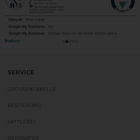
SERVICE
GRÖSSENTABELLE
BESTICKUNG
SATTLEREI
REPARATUR