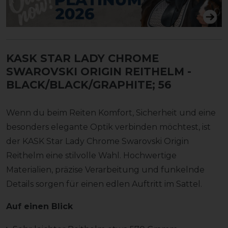
KASK STAR LADY CHROME
SWAROVSKI ORIGIN REITHELM
-
BLACK/BLACK/GRAPHITE; 56
Wenn du beim Reiten Komfort, Sicherheit und eine
besonders elegante Optik verbinden möchtest, ist
der KASK Star Lady Chrome Swarovski Origin
Reithelm eine stilvolle Wahl. Hochwertige
Materialien, präzise Verarbeitung und funkelnde
Details sorgen für einen edlen Auftritt im Sattel.
Auf einen Blick