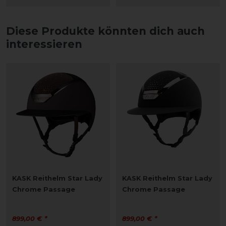
Diese Produkte könnten dich auch
interessieren
KASK Reithelm Star Lady
KASK Reithelm Star Lady
Chrome Passage
Chrome Passage
899,00 € *
899,00 € *