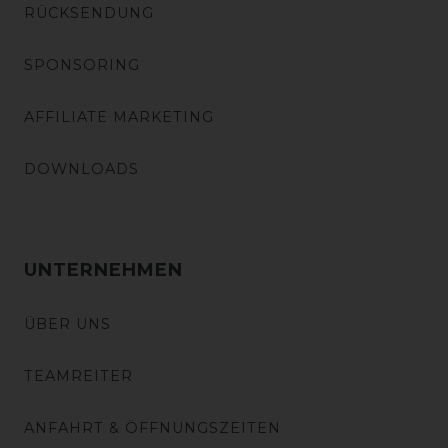
RÜCKSENDUNG
SPONSORING
AFFILIATE MARKETING
DOWNLOADS
UNTERNEHMEN
ÜBER UNS
TEAMREITER
ANFAHRT & ÖFFNUNGSZEITEN