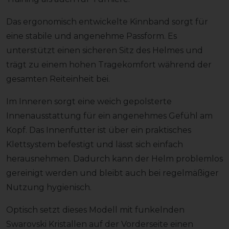
Das ergonomisch entwickelte Kinnband sorgt für
eine stabile und angenehme Passform. Es
unterstützt einen sicheren Sitz des Helmes und
trägt zu einem hohen Tragekomfort während der
gesamten Reiteinheit bei.
Im Inneren sorgt eine weich gepolsterte
Innenausstattung für ein angenehmes Gefühl am
Kopf. Das Innenfutter ist über ein praktisches
Klettsystem befestigt und lässt sich einfach
herausnehmen. Dadurch kann der Helm problemlos
gereinigt werden und bleibt auch bei regelmäßiger
Nutzung hygienisch.
Optisch setzt dieses Modell mit funkelnden
Swarovski Kristallen auf der Vorderseite einen