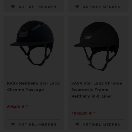
ARTIKEL MERKEN
ARTIKEL MERKEN
KASK Reithelm Star Lady
KASK Star Lady Chrome
Chrome Passage
Swarovski Frame
Reithelm inkl. Liner
899,00 € *
1.049,00 € *
ARTIKEL MERKEN
ARTIKEL MERKEN