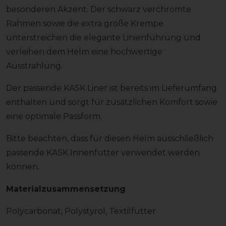
besonderen Akzent. Der schwarz verchromte
Rahmen sowie die extra große Krempe
unterstreichen die elegante Linienführung und
verleihen dem Helm eine hochwertige
Ausstrahlung.
Der passende KASK Liner ist bereits im Lieferumfang
enthalten und sorgt für zusätzlichen Komfort sowie
eine optimale Passform.
Bitte beachten, dass für diesen Helm ausschließlich
passende KASK Innenfutter verwendet werden
können.
Materialzusammensetzung
Polycarbonat, Polystyrol, Textilfutter