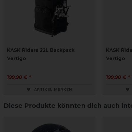
KASK Riders 22L Backpack
KASK Ride
Vertigo
Vertigo
199,90 € *
199,90 € *
ARTIKEL MERKEN
Diese Produkte könnten dich auch int