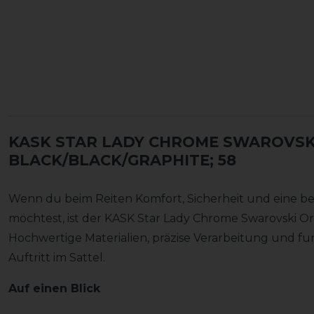
KASK STAR LADY CHROME SWAROVSKI
BLACK/BLACK/GRAPHITE; 58
Wenn du beim Reiten Komfort, Sicherheit und eine b
möchtest, ist der KASK Star Lady Chrome Swarovski Orig
Hochwertige Materialien, präzise Verarbeitung und fu
Auftritt im Sattel.
Auf einen Blick