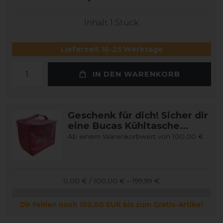
Inhalt
1
Stück
Lieferzeit 16-25 Werktage
IN DEN WARENKORB
Geschenk für dich! Sicher dir
eine Bucas Kühltasche...
Ab einem Warenkorbwert von 100,00 €
0,00 € / 100,00 € – 199,99 €
Dir fehlen noch 100,00 EUR bis zum Gratis-Artikel