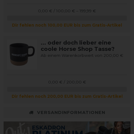
0,00 € / 100,00 € – 199,99 €
Dir fehlen noch 100,00 EUR bis zum Gratis-Artikel
... oder doch lieber eine
coole Horse Shop Tasse?
Ab einem Warenkorbwert von 200,00 €
0,00 € / 200,00 €
Dir fehlen noch 200,00 EUR bis zum Gratis-Artikel
VERSANDINFORMATIONEN