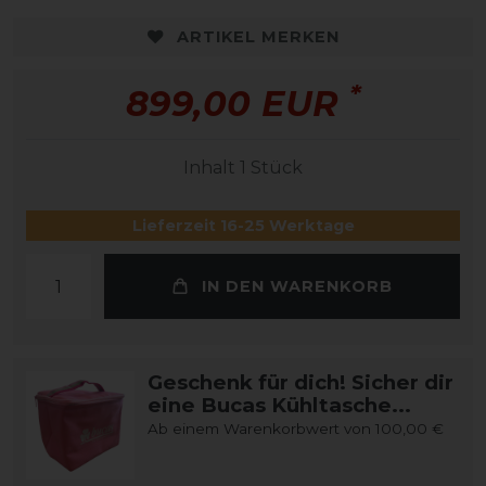
ARTIKEL MERKEN
*
899,00 EUR
Inhalt
1
Stück
Lieferzeit 16-25 Werktage
IN DEN WARENKORB
Geschenk für dich! Sicher dir
eine Bucas Kühltasche...
Ab einem Warenkorbwert von 100,00 €