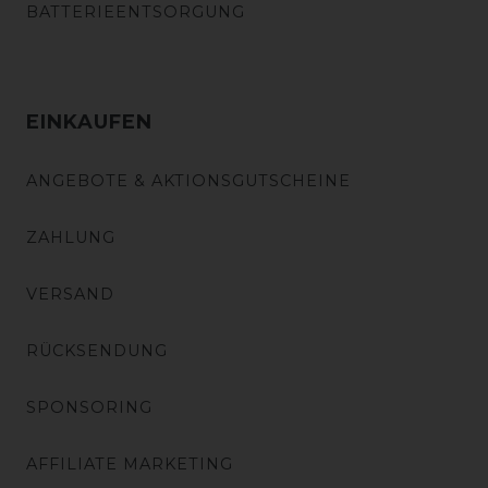
BATTERIEENTSORGUNG
EINKAUFEN
ANGEBOTE & AKTIONSGUTSCHEINE
ZAHLUNG
VERSAND
RÜCKSENDUNG
SPONSORING
AFFILIATE MARKETING