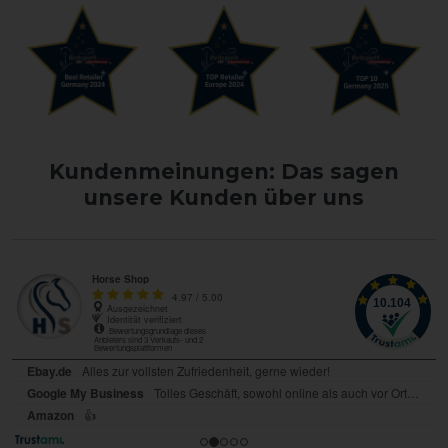
Kundenmeinungen: Das sagen
unsere Kunden über uns