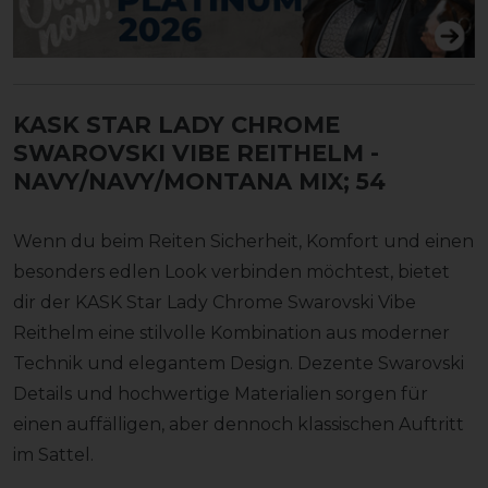
KASK STAR LADY CHROME
SWAROVSKI VIBE REITHELM
-
NAVY/NAVY/MONTANA MIX; 54
Wenn du beim Reiten Sicherheit, Komfort und einen
besonders edlen Look verbinden möchtest, bietet
dir der KASK Star Lady Chrome Swarovski Vibe
Reithelm eine stilvolle Kombination aus moderner
Technik und elegantem Design. Dezente Swarovski
Details und hochwertige Materialien sorgen für
einen auffälligen, aber dennoch klassischen Auftritt
im Sattel.