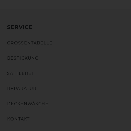
SERVICE
GRÖSSENTABELLE
BESTICKUNG
SATTLEREI
REPARATUR
DECKENWÄSCHE
KONTAKT