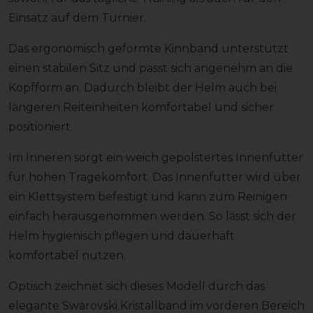
Einsatz auf dem Turnier.
Das ergonomisch geformte Kinnband unterstützt
einen stabilen Sitz und passt sich angenehm an die
Kopfform an. Dadurch bleibt der Helm auch bei
längeren Reiteinheiten komfortabel und sicher
positioniert.
Im Inneren sorgt ein weich gepolstertes Innenfutter
für hohen Tragekomfort. Das Innenfutter wird über
ein Klettsystem befestigt und kann zum Reinigen
einfach herausgenommen werden. So lässt sich der
Helm hygienisch pflegen und dauerhaft
komfortabel nutzen.
Optisch zeichnet sich dieses Modell durch das
elegante Swarovski Kristallband im vorderen Bereich