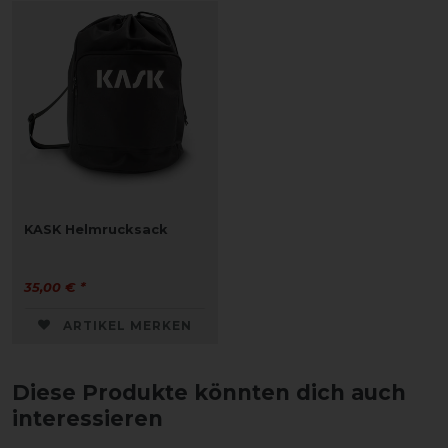
KASK Helmrucksack
35,00 € *
ARTIKEL MERKEN
Diese Produkte könnten dich auch
interessieren