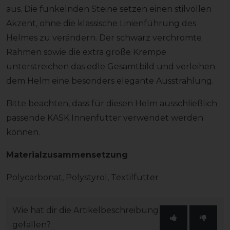
aus. Die funkelnden Steine setzen einen stilvollen
Akzent, ohne die klassische Linienführung des
Helmes zu verändern. Der schwarz verchromte
Rahmen sowie die extra große Krempe
unterstreichen das edle Gesamtbild und verleihen
dem Helm eine besonders elegante Ausstrahlung.
Bitte beachten, dass für diesen Helm ausschließlich
passende KASK Innenfutter verwendet werden
können.
Materialzusammensetzung
Polycarbonat, Polystyrol, Textilfutter
Wie hat dir die Artikelbeschreibung
gefallen?