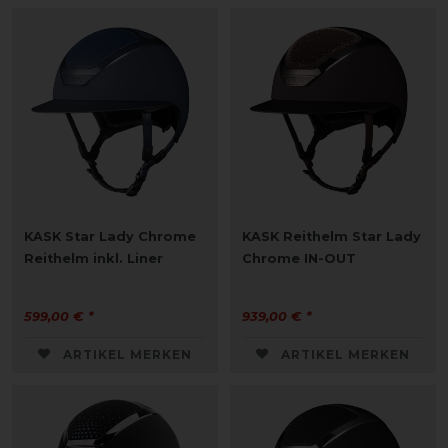
KASK Star Lady Chrome
KASK Reithelm Star Lady
Reithelm inkl. Liner
Chrome IN-OUT
599,00 € *
939,00 € *
ARTIKEL MERKEN
ARTIKEL MERKEN