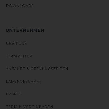
DOWNLOADS
UNTERNEHMEN
ÜBER UNS
TEAMREITER
ANFAHRT & ÖFFNUNGSZEITEN
LADENGESCHÄFT
EVENTS
TERMIN VEREINBAREN