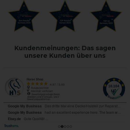
Kundenmeinungen: Das sagen
unsere Kunden über uns