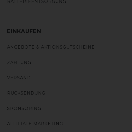
BATTERIEENTSORGUNG
EINKAUFEN
ANGEBOTE & AKTIONSGUTSCHEINE
ZAHLUNG
VERSAND
RÜCKSENDUNG
SPONSORING
AFFILIATE MARKETING