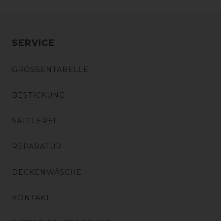
SERVICE
GRÖSSENTABELLE
BESTICKUNG
SATTLEREI
REPARATUR
DECKENWÄSCHE
KONTAKT