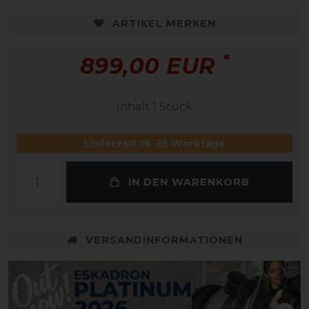
ARTIKEL MERKEN
*
899,00 EUR
Inhalt
1
Stück
Lieferzeit 16-25 Werktage
IN DEN WARENKORB
VERSANDINFORMATIONEN