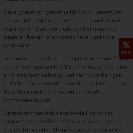
Das ergonomisch geformte Kinnband unterstützt
einen stabilen Sitz und passt sich angenehm an die
Kopfform an. Dadurch bleibt der Helm auch bei
längeren Reiteinheiten komfortabel und sicher
positioniert.
SSV
Im Inneren sorgt ein weich gepolstertes Innenfutter
für hohen Tragekomfort. Das Innenfutter wird über
ein Klettsystem befestigt und kann zum Reinigen
einfach herausgenommen werden. So lässt sich der
Helm hygienisch pflegen und dauerhaft
komfortabel nutzen.
Optisch zeichnet sich dieses Modell durch das
elegante Swarovski Kristallband im vorderen Bereich
aus. Die funkelnden Steine setzen einen stilvollen