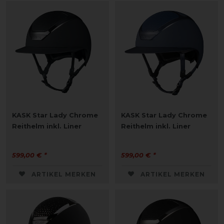
KASK Star Lady Chrome
KASK Star Lady Chrome
Reithelm inkl. Liner
Reithelm inkl. Liner
599,00 € *
599,00 € *
ARTIKEL MERKEN
ARTIKEL MERKEN