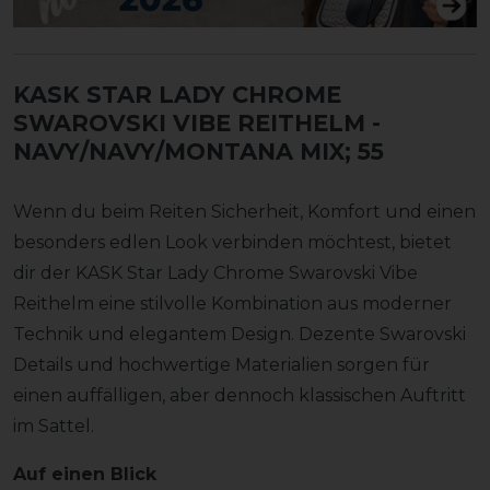
KASK STAR LADY CHROME
SWAROVSKI VIBE REITHELM
-
NAVY/NAVY/MONTANA MIX; 55
Wenn du beim Reiten Sicherheit, Komfort und einen
besonders edlen Look verbinden möchtest, bietet
dir der KASK Star Lady Chrome Swarovski Vibe
Reithelm eine stilvolle Kombination aus moderner
Technik und elegantem Design. Dezente Swarovski
Details und hochwertige Materialien sorgen für
einen auffälligen, aber dennoch klassischen Auftritt
im Sattel.
Auf einen Blick