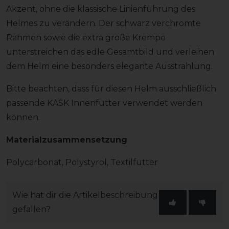
Akzent, ohne die klassische Linienführung des
Helmes zu verändern. Der schwarz verchromte
Rahmen sowie die extra große Krempe
unterstreichen das edle Gesamtbild und verleihen
dem Helm eine besonders elegante Ausstrahlung.
Bitte beachten, dass für diesen Helm ausschließlich
passende KASK Innenfutter verwendet werden
können.
Materialzusammensetzung
Polycarbonat, Polystyrol, Textilfutter
Wie hat dir die Artikelbeschreibung
gefallen?