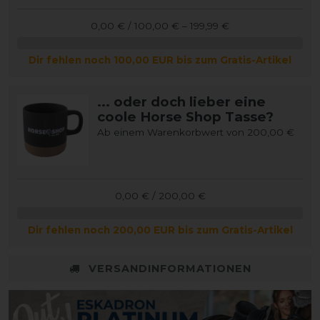
0,00 € / 100,00 € – 199,99 €
Dir fehlen noch 100,00 EUR bis zum Gratis-Artikel
... oder doch lieber eine
coole Horse Shop Tasse?
Ab einem Warenkorbwert von 200,00 €
0,00 € / 200,00 €
Dir fehlen noch 200,00 EUR bis zum Gratis-Artikel
VERSANDINFORMATIONEN