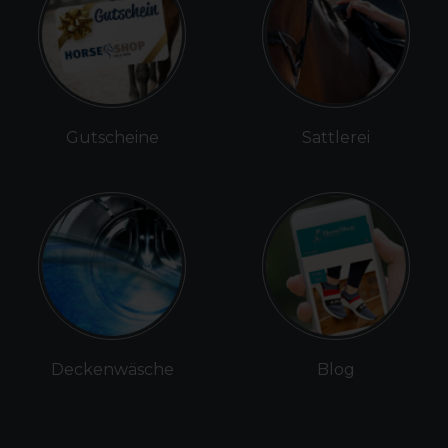
Gutscheine
Sattlerei
Deckenwäsche
Blog