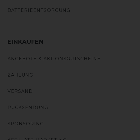
BATTERIEENTSORGUNG
EINKAUFEN
ANGEBOTE & AKTIONSGUTSCHEINE
ZAHLUNG
VERSAND
RÜCKSENDUNG
SPONSORING