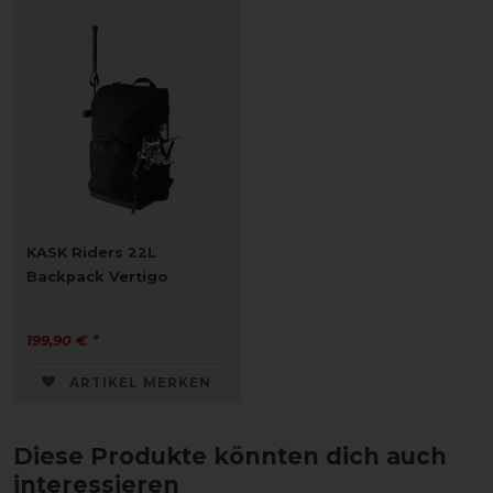
KASK Riders 22L
Backpack Vertigo
199,90 € *
ARTIKEL MERKEN
Diese Produkte könnten dich auch
interessieren