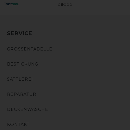
SERVICE
GRÖSSENTABELLE
BESTICKUNG
SATTLEREI
REPARATUR
DECKENWÄSCHE
KONTAKT