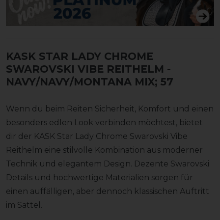
KASK STAR LADY CHROME
SWAROVSKI VIBE REITHELM
-
NAVY/NAVY/MONTANA MIX; 57
Wenn du beim Reiten Sicherheit, Komfort und einen
besonders edlen Look verbinden möchtest, bietet
dir der KASK Star Lady Chrome Swarovski Vibe
Reithelm eine stilvolle Kombination aus moderner
Technik und elegantem Design. Dezente Swarovski
Details und hochwertige Materialien sorgen für
einen auffälligen, aber dennoch klassischen Auftritt
im Sattel.