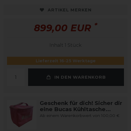
ARTIKEL MERKEN
*
899,00 EUR
Inhalt
1
Stück
Lieferzeit 16-25 Werktage
IN DEN WARENKORB
Geschenk für dich! Sicher dir
eine Bucas Kühltasche...
Ab einem Warenkorbwert von 100,00 €