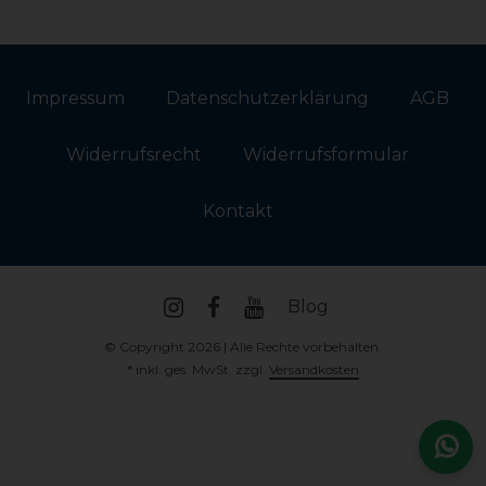
Impressum
Daten­schutz­erklärung
AGB
Widerrufs­recht
Widerrufs­formular
Kontakt
Blog
© Copyright 2026 | Alle Rechte vorbehalten.
* inkl. ges. MwSt. zzgl.
Versandkosten