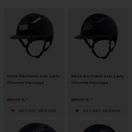
KASK Reithelm Star Lady
KASK Reithelm Star Lady
Chrome Passage
Chrome Passage
899,00 € *
899,00 € *
ARTIKEL MERKEN
ARTIKEL MERKEN