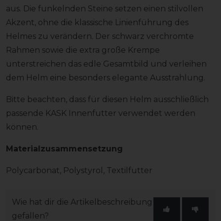
aus. Die funkelnden Steine setzen einen stilvollen
Akzent, ohne die klassische Linienführung des
Helmes zu verändern. Der schwarz verchromte
Rahmen sowie die extra große Krempe
unterstreichen das edle Gesamtbild und verleihen
dem Helm eine besonders elegante Ausstrahlung.
Bitte beachten, dass für diesen Helm ausschließlich
passende KASK Innenfutter verwendet werden
können.
Materialzusammensetzung
Polycarbonat, Polystyrol, Textilfutter
Wie hat dir die Artikelbeschreibung
gefallen?