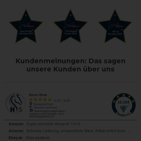
Kundenmeinungen: Das sagen
unsere Kunden über uns