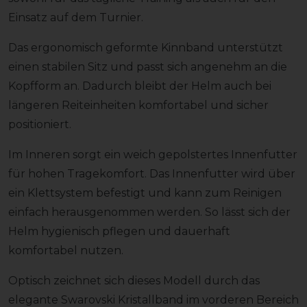
Einsatz auf dem Turnier.
Das ergonomisch geformte Kinnband unterstützt
einen stabilen Sitz und passt sich angenehm an die
Kopfform an. Dadurch bleibt der Helm auch bei
längeren Reiteinheiten komfortabel und sicher
positioniert.
Im Inneren sorgt ein weich gepolstertes Innenfutter
für hohen Tragekomfort. Das Innenfutter wird über
ein Klettsystem befestigt und kann zum Reinigen
einfach herausgenommen werden. So lässt sich der
Helm hygienisch pflegen und dauerhaft
komfortabel nutzen.
Optisch zeichnet sich dieses Modell durch das
elegante Swarovski Kristallband im vorderen Bereich