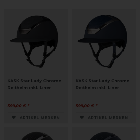
KASK Star Lady Chrome
KASK Star Lady Chrome
Reithelm inkl. Liner
Reithelm inkl. Liner
599,00 € *
599,00 € *
ARTIKEL MERKEN
ARTIKEL MERKEN