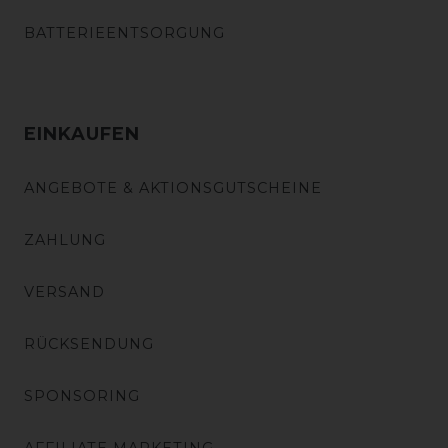
BATTERIEENTSORGUNG
EINKAUFEN
ANGEBOTE & AKTIONSGUTSCHEINE
ZAHLUNG
VERSAND
RÜCKSENDUNG
SPONSORING