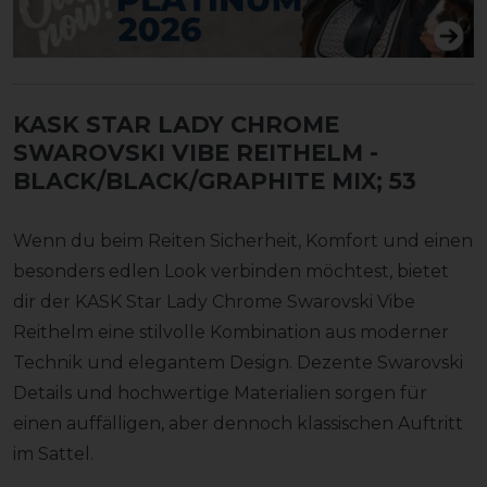
KASK STAR LADY CHROME
SWAROVSKI VIBE REITHELM
-
BLACK/BLACK/GRAPHITE MIX; 53
Wenn du beim Reiten Sicherheit, Komfort und einen
besonders edlen Look verbinden möchtest, bietet
dir der KASK Star Lady Chrome Swarovski Vibe
Reithelm eine stilvolle Kombination aus moderner
Technik und elegantem Design. Dezente Swarovski
Details und hochwertige Materialien sorgen für
einen auffälligen, aber dennoch klassischen Auftritt
im Sattel.