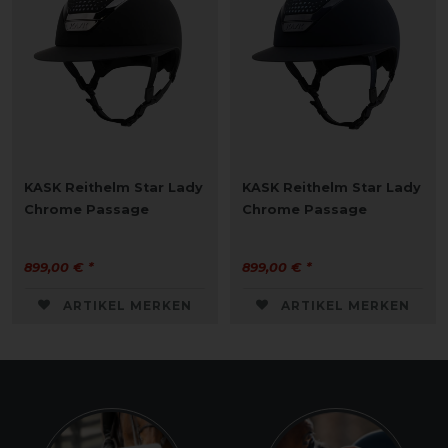
KASK Reithelm Star Lady
KASK Reithelm Star Lady
Chrome Passage
Chrome Passage
899,00 € *
899,00 € *
ARTIKEL MERKEN
ARTIKEL MERKEN