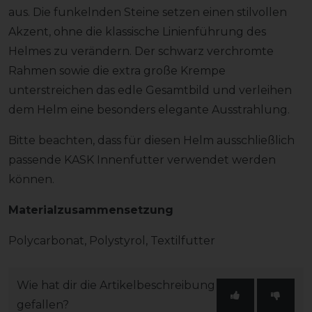
aus. Die funkelnden Steine setzen einen stilvollen
Akzent, ohne die klassische Linienführung des
Helmes zu verändern. Der schwarz verchromte
Rahmen sowie die extra große Krempe
unterstreichen das edle Gesamtbild und verleihen
dem Helm eine besonders elegante Ausstrahlung.
Bitte beachten, dass für diesen Helm ausschließlich
passende KASK Innenfutter verwendet werden
können.
Materialzusammensetzung
Polycarbonat, Polystyrol, Textilfutter
Wie hat dir die Artikelbeschreibung
gefallen?