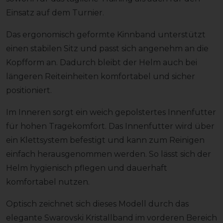
Einsatz auf dem Turnier.
Das ergonomisch geformte Kinnband unterstützt
einen stabilen Sitz und passt sich angenehm an die
Kopfform an. Dadurch bleibt der Helm auch bei
längeren Reiteinheiten komfortabel und sicher
positioniert.
Im Inneren sorgt ein weich gepolstertes Innenfutter
für hohen Tragekomfort. Das Innenfutter wird über
ein Klettsystem befestigt und kann zum Reinigen
einfach herausgenommen werden. So lässt sich der
Helm hygienisch pflegen und dauerhaft
komfortabel nutzen.
Optisch zeichnet sich dieses Modell durch das
elegante Swarovski Kristallband im vorderen Bereich