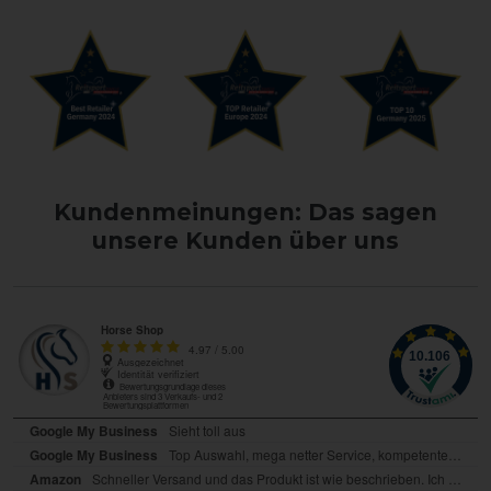
Kundenmeinungen: Das sagen
unsere Kunden über uns