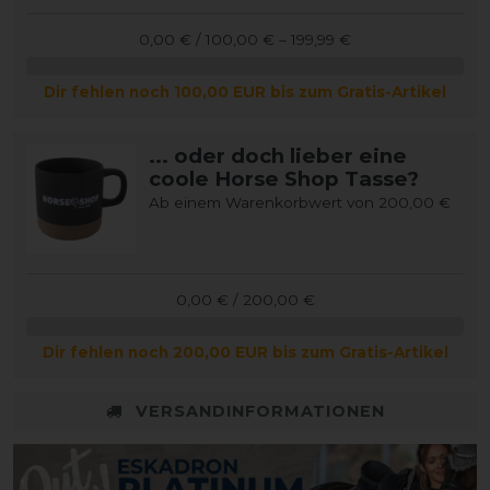
0,00 € / 100,00 € – 199,99 €
Dir fehlen noch 100,00 EUR bis zum Gratis-Artikel
... oder doch lieber eine
coole Horse Shop Tasse?
Ab einem Warenkorbwert von 200,00 €
0,00 € / 200,00 €
Dir fehlen noch 200,00 EUR bis zum Gratis-Artikel
VERSANDINFORMATIONEN