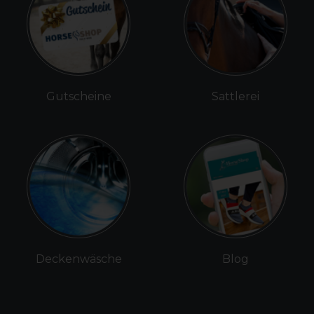
Gutscheine
Sattlerei
Deckenwäsche
Blog