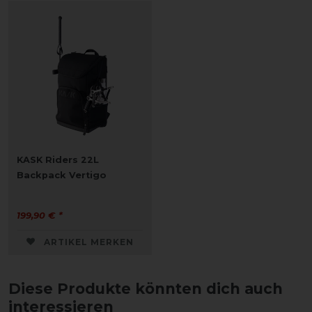
KASK Riders 22L
Backpack Vertigo
199,90 € *
ARTIKEL MERKEN
Diese Produkte könnten dich auch
interessieren