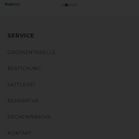
SERVICE
GRÖSSENTABELLE
BESTICKUNG
SATTLEREI
REPARATUR
DECKENWÄSCHE
KONTAKT