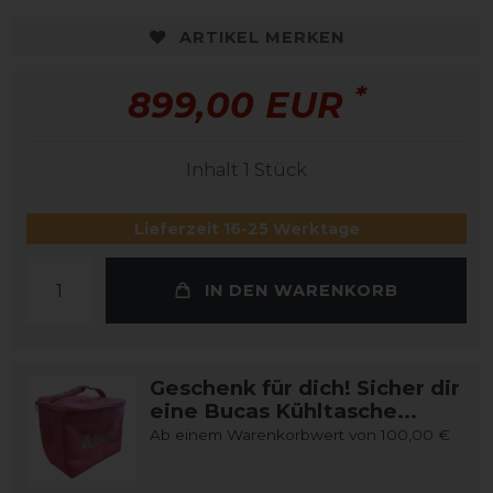
ARTIKEL MERKEN
*
899,00 EUR
Inhalt
1
Stück
Lieferzeit 16-25 Werktage
IN DEN WARENKORB
Geschenk für dich! Sicher dir
eine Bucas Kühltasche...
Ab einem Warenkorbwert von 100,00 €