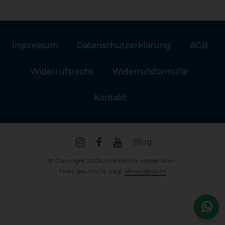
Impressum
Daten­schutz­erklärung
AGB
Widerrufs­recht
Widerrufs­formular
Kontakt
Blog
© Copyright 2026 | Alle Rechte vorbehalten.
* inkl. ges. MwSt. zzgl.
Versandkosten