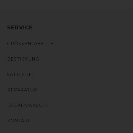
SERVICE
GRÖSSENTABELLE
BESTICKUNG
SATTLEREI
REPARATUR
DECKENWÄSCHE
KONTAKT