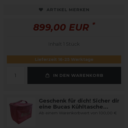
ARTIKEL MERKEN
*
899,00 EUR
Inhalt
1
Stück
Lieferzeit 16-25 Werktage
IN DEN WARENKORB
Geschenk für dich! Sicher dir
eine Bucas Kühltasche...
Ab einem Warenkorbwert von 100,00 €