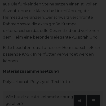
aus. Die funkelnden Steine setzen einen stilvollen
Akzent, ohne die klassische Linienführung des
Helmes zu verändern. Der schwarz verchromte
Rahmen sowie die extra große Krempe
unterstreichen das edle Gesamtbild und verleihen
dem Helm eine besonders elegante Ausstrahlung.
Bitte beachten, dass für diesen Helm ausschließlich
passende KASK Innenfutter verwendet werden
können.
Materialzusammensetzung
Polycarbonat, Polystyrol, Textilfutter
Wie hat dir die Artikelbeschreibung
gefallen?