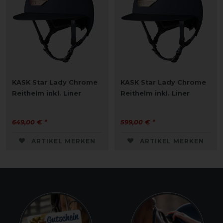
KASK Star Lady Chrome
KASK Star Lady Chrome
Reithelm inkl. Liner
Reithelm inkl. Liner
649,00 € *
599,00 € *
ARTIKEL MERKEN
ARTIKEL MERKEN