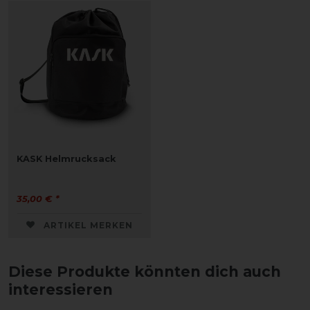
KASK Helmrucksack
35,00 € *
ARTIKEL MERKEN
Diese Produkte könnten dich auch
interessieren