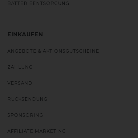
BATTERIEENTSORGUNG
EINKAUFEN
ANGEBOTE & AKTIONSGUTSCHEINE
ZAHLUNG
VERSAND
RÜCKSENDUNG
SPONSORING
AFFILIATE MARKETING