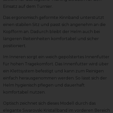
Einsatz auf dem Turnier.
Das ergonomisch geformte Kinnband unterstützt
einen stabilen Sitz und passt sich angenehm an die
Kopfform an. Dadurch bleibt der Helm auch bei
längeren Reiteinheiten komfortabel und sicher
positioniert.
Im Inneren sorgt ein weich gepolstertes Innenfutter
für hohen Tragekomfort. Das Innenfutter wird über
ein Klettsystem befestigt und kann zum Reinigen
einfach herausgenommen werden. So lässt sich der
Helm hygienisch pflegen und dauerhaft
komfortabel nutzen.
Optisch zeichnet sich dieses Modell durch das
elegante Swarovski Kristallband im vorderen Bereich