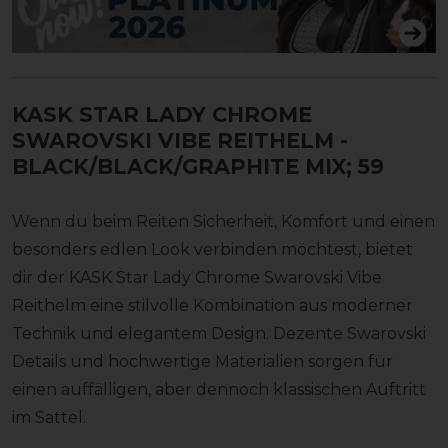
KASK STAR LADY CHROME
SWAROVSKI VIBE REITHELM
-
BLACK/BLACK/GRAPHITE MIX; 59
Wenn du beim Reiten Sicherheit, Komfort und einen
besonders edlen Look verbinden möchtest, bietet
dir der KASK Star Lady Chrome Swarovski Vibe
Reithelm eine stilvolle Kombination aus moderner
Technik und elegantem Design. Dezente Swarovski
Details und hochwertige Materialien sorgen für
einen auffälligen, aber dennoch klassischen Auftritt
im Sattel.