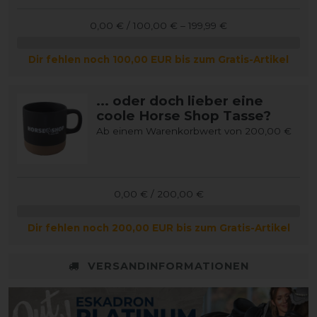
0,00 € / 100,00 € – 199,99 €
Dir fehlen noch 100,00 EUR bis zum Gratis-Artikel
... oder doch lieber eine
coole Horse Shop Tasse?
Ab einem Warenkorbwert von 200,00 €
0,00 € / 200,00 €
Dir fehlen noch 200,00 EUR bis zum Gratis-Artikel
VERSANDINFORMATIONEN