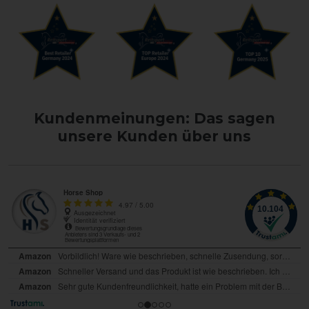
Kundenmeinungen: Das sagen
unsere Kunden über uns