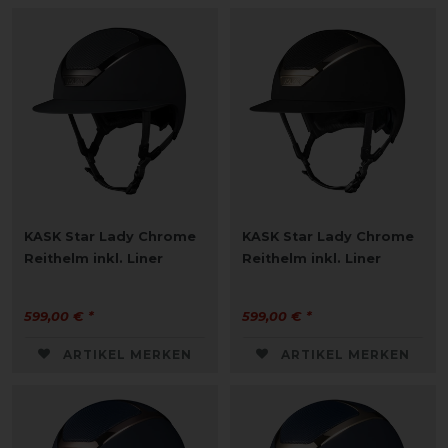
KASK Star Lady Chrome
KASK Star Lady Chrome
Reithelm inkl. Liner
Reithelm inkl. Liner
599,00 € *
599,00 € *
ARTIKEL MERKEN
ARTIKEL MERKEN