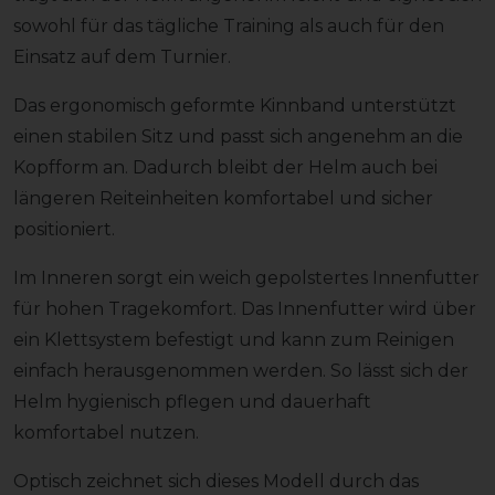
sowohl für das tägliche Training als auch für den
Einsatz auf dem Turnier.
Das ergonomisch geformte Kinnband unterstützt
einen stabilen Sitz und passt sich angenehm an die
Kopfform an. Dadurch bleibt der Helm auch bei
längeren Reiteinheiten komfortabel und sicher
positioniert.
Im Inneren sorgt ein weich gepolstertes Innenfutter
für hohen Tragekomfort. Das Innenfutter wird über
ein Klettsystem befestigt und kann zum Reinigen
einfach herausgenommen werden. So lässt sich der
Helm hygienisch pflegen und dauerhaft
komfortabel nutzen.
Optisch zeichnet sich dieses Modell durch das