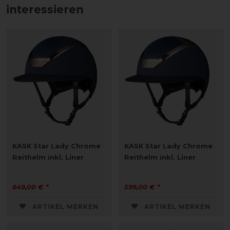
interessieren
KASK Star Lady Chrome
KASK Star Lady Chrome
Reithelm inkl. Liner
Reithelm inkl. Liner
649,00 € *
599,00 € *
ARTIKEL MERKEN
ARTIKEL MERKEN