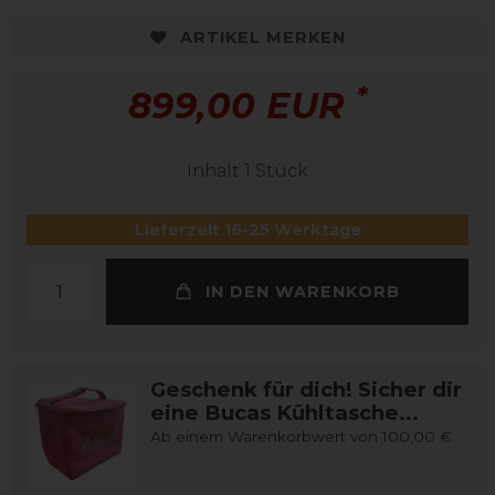
ARTIKEL MERKEN
*
899,00 EUR
Inhalt
1
Stück
Lieferzeit 16-25 Werktage
IN DEN WARENKORB
Geschenk für dich! Sicher dir
eine Bucas Kühltasche...
Ab einem Warenkorbwert von 100,00 €