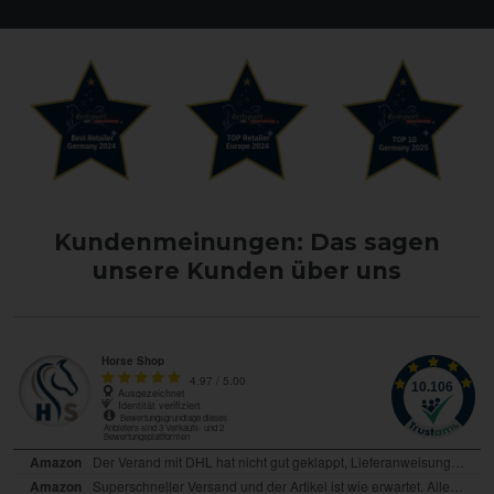
Kundenmeinungen: Das sagen
unsere Kunden über uns