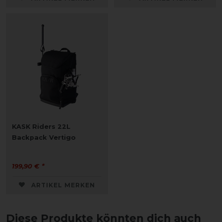
KASK Riders 22L
Backpack Vertigo
199,90 € *
ARTIKEL MERKEN
Diese Produkte könnten dich auch