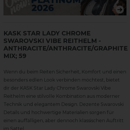
KASK STAR LADY CHROME
SWAROVSKI VIBE REITHELM
-
ANTHRACITE/ANTHRACITE/GRAPHITE
MIX; 59
Wenn du beim Reiten Sicherheit, Komfort und einen
besonders edlen Look verbinden möchtest, bietet
dir der KASK Star Lady Chrome Swarovski Vibe
Reithelm eine stilvolle Kombination aus moderner
Technik und elegantem Design. Dezente Swarovski
Details und hochwertige Materialien sorgen für
einen auffälligen, aber dennoch klassischen Auftritt
im Sattel.