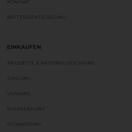
KONTAKT
BATTERIEENTSORGUNG
EINKAUFEN
ANGEBOTE & AKTIONSGUTSCHEINE
ZAHLUNG
VERSAND
RÜCKSENDUNG
SPONSORING