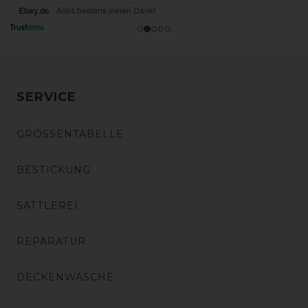
SERVICE
GRÖSSENTABELLE
BESTICKUNG
SATTLEREI
REPARATUR
DECKENWÄSCHE