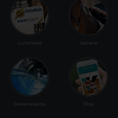
Gutscheine
Sattlerei
Deckenwäsche
Blog