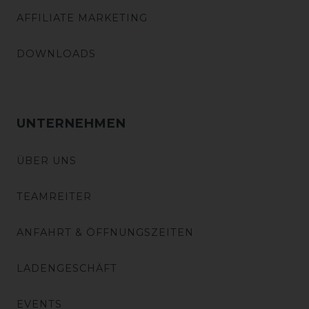
AFFILIATE MARKETING
DOWNLOADS
UNTERNEHMEN
ÜBER UNS
TEAMREITER
ANFAHRT & ÖFFNUNGSZEITEN
LADENGESCHÄFT
EVENTS