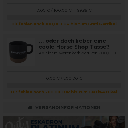
0,00 € / 100,00 € – 199,99 €
Dir fehlen noch 100,00 EUR bis zum Gratis-Artikel
... oder doch lieber eine
coole Horse Shop Tasse?
Ab einem Warenkorbwert von 200,00 €
0,00 € / 200,00 €
Dir fehlen noch 200,00 EUR bis zum Gratis-Artikel
VERSANDINFORMATIONEN