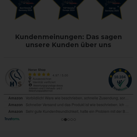
Kundenmeinungen: Das sagen
unsere Kunden über uns