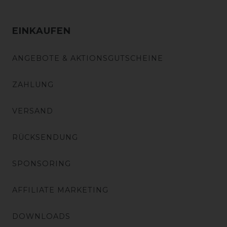
EINKAUFEN
ANGEBOTE & AKTIONSGUTSCHEINE
ZAHLUNG
VERSAND
RÜCKSENDUNG
SPONSORING
AFFILIATE MARKETING
DOWNLOADS