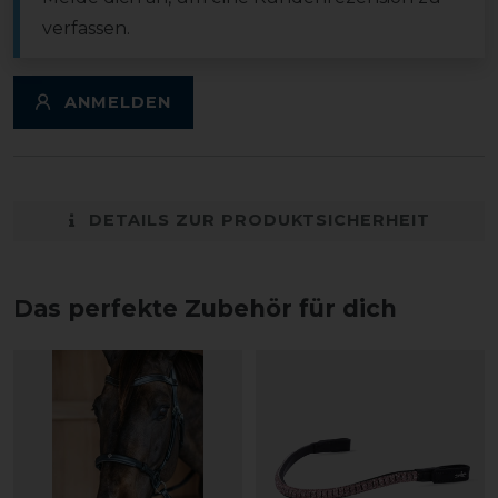
verfassen.
ANMELDEN
DETAILS ZUR PRODUKTSICHERHEIT
Das perfekte Zubehör für dich