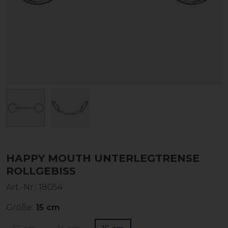
HAPPY MOUTH UNTERLEGTRENSE
ROLLGEBISS
Art.-Nr.:
18054
Größe:
15 cm