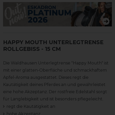
HAPPY MOUTH UNTERLEGTRENSE
ROLLGEBISS
- 15 CM
Die Waldhausen Unterlegtrense "Happy Mouth" ist
mit einer glatten-Oberfläche und schmackhaftem
Apfel-Aroma ausgestattet. Dieses regt die
Kautätigkeit deines Pferdes an und gewährleistet
eine hohe Akzeptanz. Der rostfreie Edelstahl sorgt
für Langlebigkeit und ist besonders pflegeleicht.
regt die Kautätigkeit an
hohe Akzeptanz