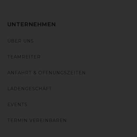
UNTERNEHMEN
ÜBER UNS
TEAMREITER
ANFAHRT & ÖFFNUNGSZEITEN
LADENGESCHÄFT
EVENTS
TERMIN VEREINBAREN