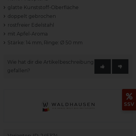
glatte Kunststoff-Oberfläche
doppelt gebrochen
rostfreier Edelstahl
mit Apfel-Aroma
Stärke: 14 mm, Ringe: Ø 50 mm
Wie hat dir die Artikelbeschreibung
gefallen?
SSV
Varianten-ID:
245374