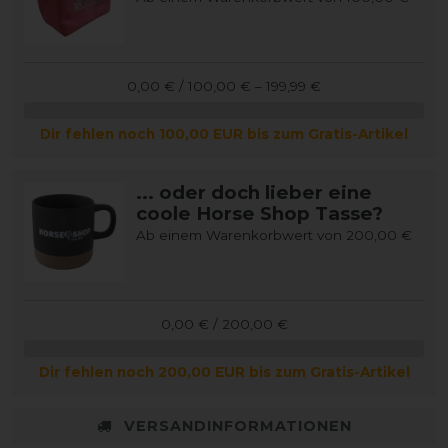
0,00 € / 100,00 € – 199,99 €
Dir fehlen noch 100,00 EUR bis zum Gratis-Artikel
... oder doch lieber eine
coole Horse Shop Tasse?
Ab einem Warenkorbwert von 200,00 €
0,00 € / 200,00 €
Dir fehlen noch 200,00 EUR bis zum Gratis-Artikel
VERSANDINFORMATIONEN