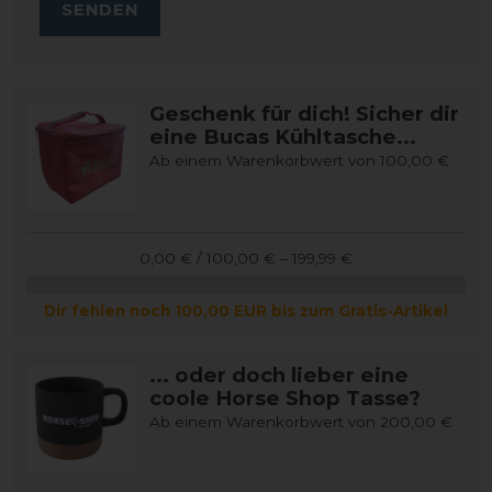
SENDEN
Geschenk für dich! Sicher dir
eine Bucas Kühltasche...
Ab einem Warenkorbwert von 100,00 €
0,00 € / 100,00 € – 199,99 €
Dir fehlen noch 100,00 EUR bis zum Gratis-Artikel
... oder doch lieber eine
coole Horse Shop Tasse?
Ab einem Warenkorbwert von 200,00 €