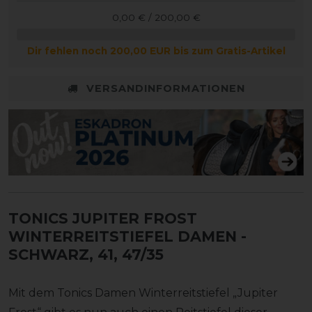
0,00 € / 200,00 €
Dir fehlen noch 200,00 EUR bis zum Gratis-Artikel
VERSANDINFORMATIONEN
TONICS JUPITER FROST
WINTERREITSTIEFEL DAMEN
-
SCHWARZ, 41, 47/35
Mit dem Tonics Damen Winterreitstiefel „Jupiter