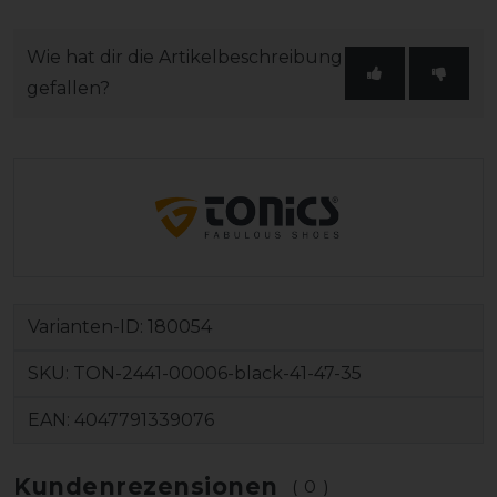
Wie hat dir die Artikelbeschreibung
gefallen?
Varianten-ID:
180054
SKU:
TON-2441-00006-black-41-47-35
EAN:
4047791339076
Kundenrezensionen
(0)