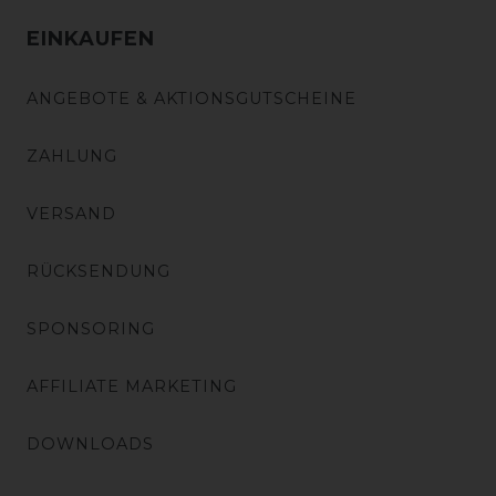
EINKAUFEN
ANGEBOTE & AKTIONSGUTSCHEINE
ZAHLUNG
VERSAND
RÜCKSENDUNG
SPONSORING
AFFILIATE MARKETING
DOWNLOADS