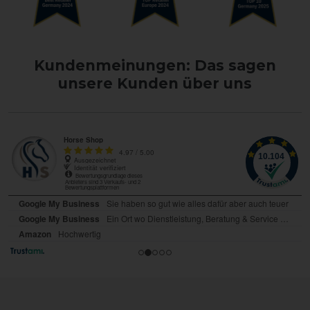
Kundenmeinungen: Das sagen
unsere Kunden über uns