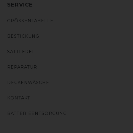
SERVICE
GRÖSSENTABELLE
BESTICKUNG
SATTLEREI
REPARATUR
DECKENWÄSCHE
KONTAKT
BATTERIEENTSORGUNG