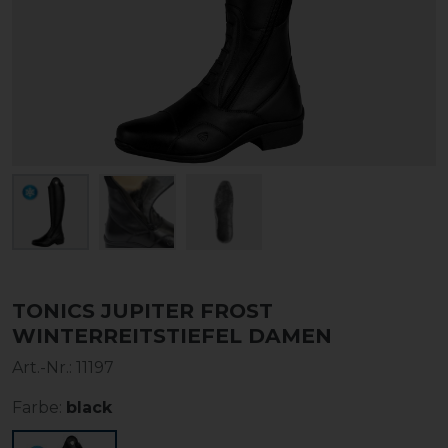
TONICS JUPITER FROST
WINTERREITSTIEFEL DAMEN
Art.-Nr.:
11197
Farbe:
black