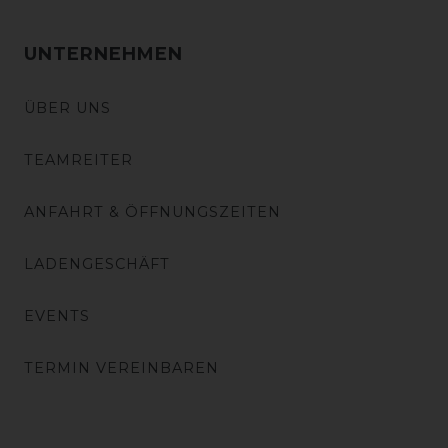
UNTERNEHMEN
ÜBER UNS
TEAMREITER
ANFAHRT & ÖFFNUNGSZEITEN
LADENGESCHÄFT
EVENTS
TERMIN VEREINBAREN