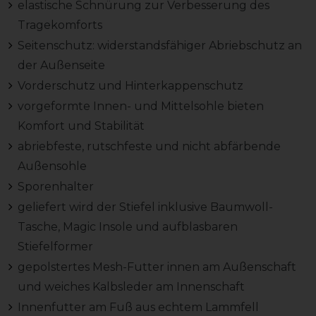
elastische Schnürung zur Verbesserung des
Tragekomforts
Seitenschutz: widerstandsfähiger Abriebschutz an
der Außenseite
Vorderschutz und Hinterkappenschutz
vorgeformte Innen- und Mittelsohle bieten
Komfort und Stabilität
abriebfeste, rutschfeste und nicht abfärbende
Außensohle
Sporenhalter
geliefert wird der Stiefel inklusive Baumwoll-
Tasche, Magic Insole und aufblasbaren
Stiefelformer
gepolstertes Mesh-Futter innen am Außenschaft
und weiches Kalbsleder am Innenschaft
Innenfutter am Fuß aus echtem Lammfell