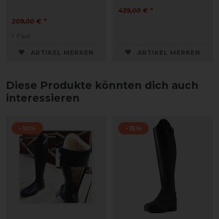
439,00 € *
209,00 € *
1
Paar
ARTIKEL MERKEN
ARTIKEL MERKEN
Diese Produkte könnten dich auch
interessieren
-10%
-15%