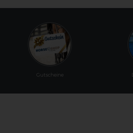
Gutscheine