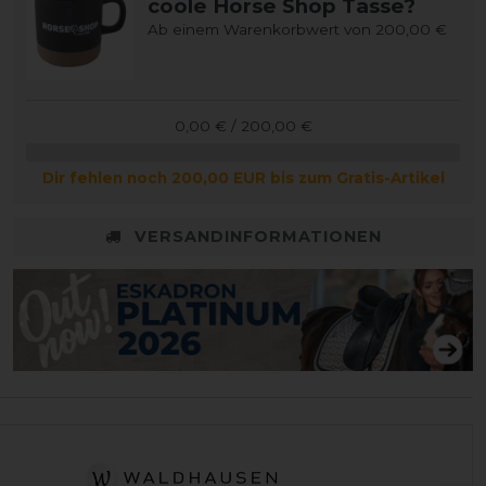
coole Horse Shop Tasse?
Ab einem Warenkorbwert von 200,00 €
0,00 € / 200,00 €
Dir fehlen noch 200,00 EUR bis zum Gratis-Artikel
VERSANDINFORMATIONEN