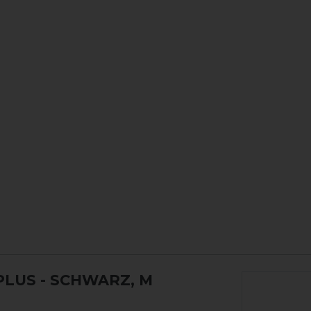
PLUS
- SCHWARZ, M