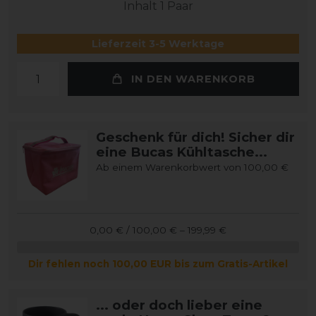
Inhalt
1
Paar
Lieferzeit 3-5 Werktage
IN DEN WARENKORB
Geschenk für dich! Sicher dir
eine Bucas Kühltasche...
Ab einem Warenkorbwert von 100,00 €
0,00 € / 100,00 € – 199,99 €
Dir fehlen noch 100,00 EUR bis zum Gratis-Artikel
... oder doch lieber eine