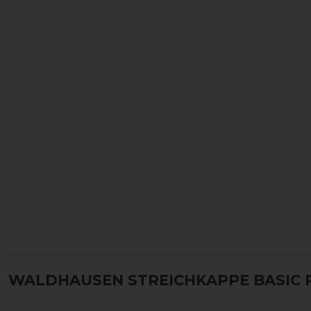
WALDHAUSEN STREICHKAPPE BASIC 