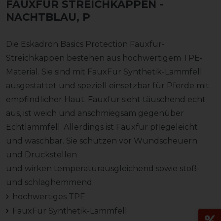
FAUXFUR STREICHKAPPEN
-
NACHTBLAU, P
Die Eskadron Basics Protection Fauxfur-
Streichkappen bestehen aus hochwertigem TPE-
Material. Sie sind mit FauxFur Synthetik-Lammfell
ausgestattet und speziell einsetzbar für Pferde mit
empfindlicher Haut. Fauxfur sieht täuschend echt
aus, ist weich und anschmiegsam gegenüber
Echtlammfell. Allerdings ist Fauxfur pflegeleicht
und waschbar. Sie schützen vor Wundscheuern
und Druckstellen
und wirken temperaturausgleichend sowie stoß-
und schlaghemmend.
hochwertiges TPE
FauxFur Synthetik-Lammfell