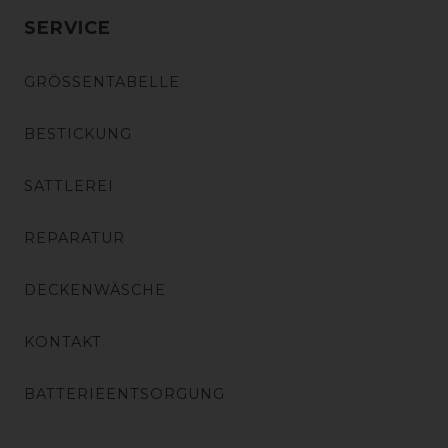
SERVICE
GRÖSSENTABELLE
BESTICKUNG
SATTLEREI
REPARATUR
DECKENWÄSCHE
KONTAKT
BATTERIEENTSORGUNG