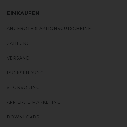
EINKAUFEN
ANGEBOTE & AKTIONSGUTSCHEINE
ZAHLUNG
VERSAND
RÜCKSENDUNG
SPONSORING
AFFILIATE MARKETING
DOWNLOADS