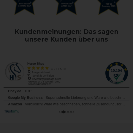
Kundenmeinungen: Das sagen
unsere Kunden über uns