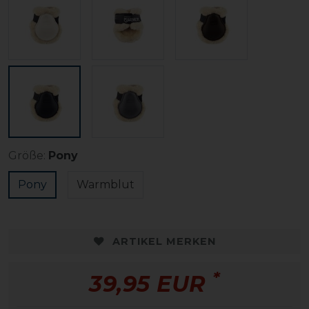
Größe:
Pony
Pony
Warmblut
ARTIKEL MERKEN
*
39,95 EUR