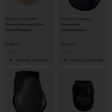
Eskadron Basics
Eskadron Basics
Protection Lammfell
Protection
Streichkappen
Streichkappen
59,95 € *
34,95 € *
1
Paar
1
Paar
ARTIKEL MERKEN
ARTIKEL MERKEN