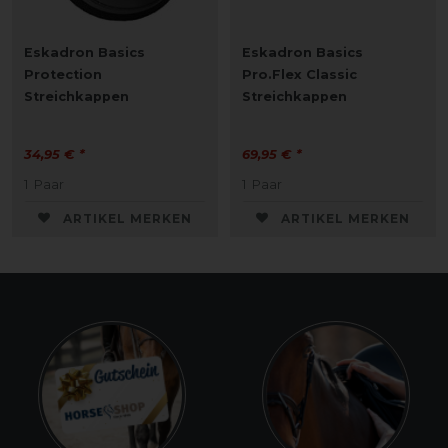
Eskadron Basics
Eskadron Basics
Protection
Pro.Flex Classic
Streichkappen
Streichkappen
34,95 € *
69,95 € *
1
Paar
1
Paar
ARTIKEL MERKEN
ARTIKEL MERKEN