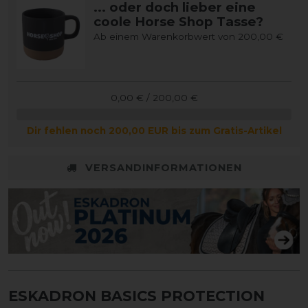
... oder doch lieber eine
coole Horse Shop Tasse?
Ab einem Warenkorbwert von 200,00 €
0,00 € / 200,00 €
Dir fehlen noch 200,00 EUR bis zum Gratis-Artikel
VERSANDINFORMATIONEN
ESKADRON BASICS PROTECTION