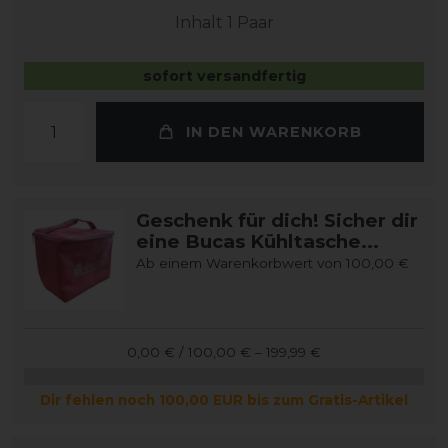
Inhalt
1
Paar
sofort versandfertig
IN DEN WARENKORB
Geschenk für dich! Sicher dir
eine Bucas Kühltasche...
Ab einem Warenkorbwert von 100,00 €
0,00 € / 100,00 € – 199,99 €
Dir fehlen noch 100,00 EUR bis zum Gratis-Artikel