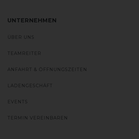
UNTERNEHMEN
ÜBER UNS
TEAMREITER
ANFAHRT & ÖFFNUNGSZEITEN
LADENGESCHÄFT
EVENTS
TERMIN VEREINBAREN