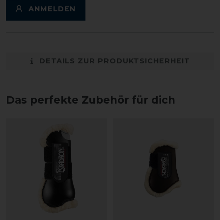
ANMELDEN
DETAILS ZUR PRODUKTSICHERHEIT
Das perfekte Zubehör für dich