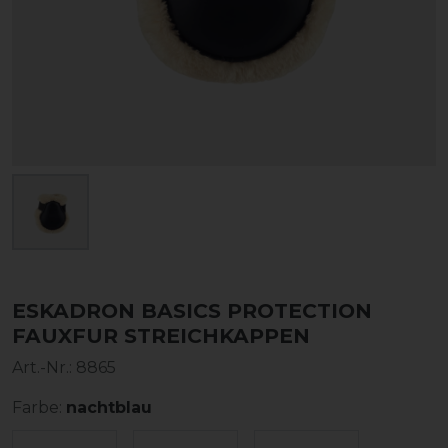
ESKADRON BASICS PROTECTION
FAUXFUR STREICHKAPPEN
Art.-Nr.:
8865
Farbe:
nachtblau